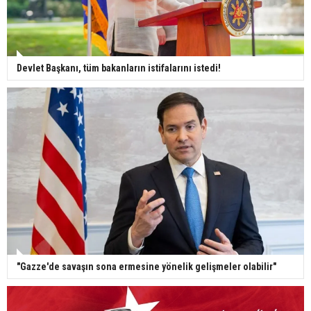
Devlet Başkanı, tüm bakanların istifalarını istedi!
"Gazze'de savaşın sona ermesine yönelik gelişmeler olabilir"