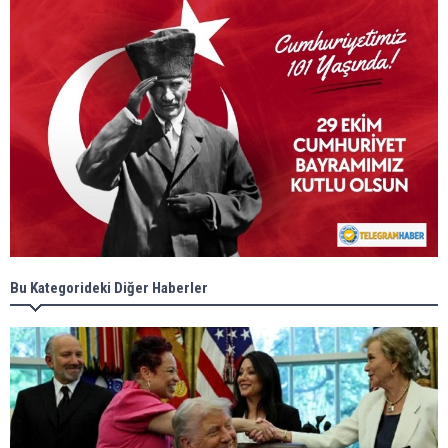
Bu Kategorideki Diğer Haberler