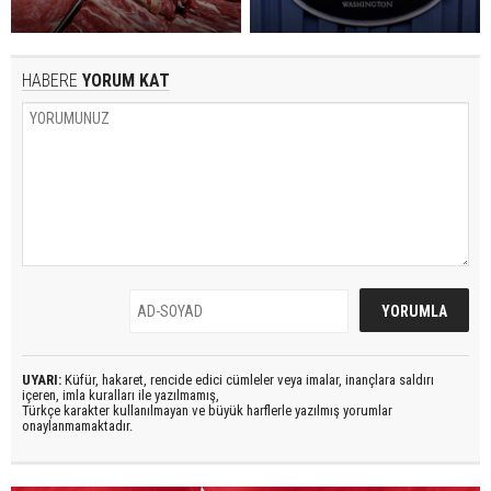
HABERE
YORUM KAT
UYARI:
Küfür, hakaret, rencide edici cümleler veya imalar, inançlara saldırı
içeren, imla kuralları ile yazılmamış,
Türkçe karakter kullanılmayan ve büyük harflerle yazılmış yorumlar
onaylanmamaktadır.