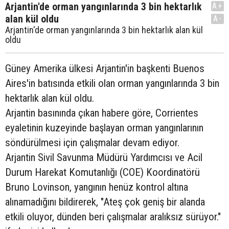
Arjantin'de orman yangınlarında 3 bin hektarlık
A+
alan kül oldu
A-
Arjantin'de orman yangınlarında 3 bin hektarlık alan kül
oldu
Güney Amerika ülkesi Arjantin'in başkenti Buenos
Aires'in batısında etkili olan orman yangınlarında 3 bin
hektarlık alan kül oldu.
Arjantin basınında çıkan habere göre, Corrientes
eyaletinin kuzeyinde başlayan orman yangınlarının
söndürülmesi için çalışmalar devam ediyor.
Arjantin Sivil Savunma Müdürü Yardımcısı ve Acil
Durum Harekat Komutanlığı (COE) Koordinatörü
Bruno Lovinson, yangının henüz kontrol altına
alınamadığını bildirerek, "Ateş çok geniş bir alanda
etkili oluyor, dünden beri çalışmalar aralıksız sürüyor."