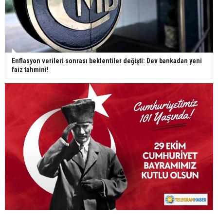
Enflasyon verileri sonrası beklentiler değişti: Dev bankadan yeni
faiz tahmini!