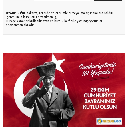
UYARI:
Küfür, hakaret, rencide edici cümleler veya imalar, inançlara saldırı
içeren, imla kuralları ile yazılmamış,
Türkçe karakter kullanılmayan ve büyük harflerle yazılmış yorumlar
onaylanmamaktadır.