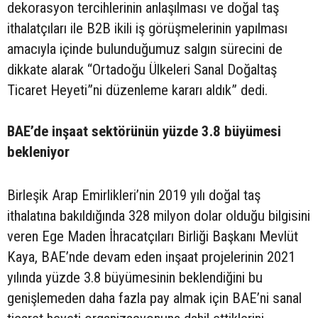
dekorasyon tercihlerinin anlaşılması ve doğal taş
ithalatçıları ile B2B ikili iş görüşmelerinin yapılması
amacıyla içinde bulunduğumuz salgın sürecini de
dikkate alarak “Ortadoğu Ülkeleri Sanal Doğaltaş
Ticaret Heyeti”ni düzenleme kararı aldık” dedi.
BAE’de inşaat sektörünün yüzde 3.8 büyümesi
bekleniyor
Birleşik Arap Emirlikleri’nin 2019 yılı doğal taş
ithalatına bakıldığında 328 milyon dolar olduğu bilgisini
veren Ege Maden İhracatçıları Birliği Başkanı Mevlüt
Kaya, BAE’nde devam eden inşaat projelerinin 2021
yılında yüzde 3.8 büyümesinin beklendiğini bu
genişlemeden daha fazla pay almak için BAE’ni sanal