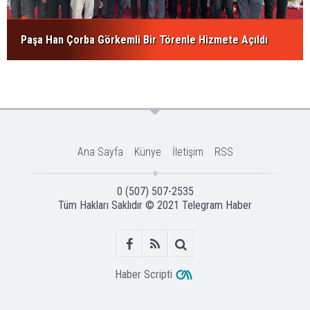
Paşa Han Çorba Görkemli Bir Törenle Hizmete Açıldı
Ana Sayfa
Künye
İletişim
RSS
0 (507) 507-2535
Tüm Hakları Saklıdır © 2021
Telegram Haber
Haber Scripti