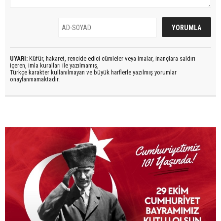
UYARI:
Küfür, hakaret, rencide edici cümleler veya imalar, inançlara saldırı
içeren, imla kuralları ile yazılmamış,
Türkçe karakter kullanılmayan ve büyük harflerle yazılmış yorumlar
onaylanmamaktadır.