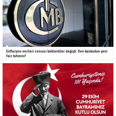
Enflasyon verileri sonrası beklentiler değişti: Dev bankadan yeni
faiz tahmini!