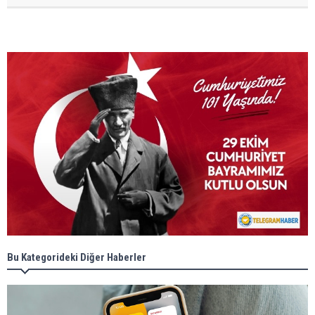
Bu Kategorideki Diğer Haberler