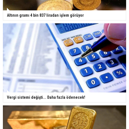
Altının gramı 4 bin 837 liradan işlem görüyor
Vergi sistemi değişti... Daha fazla ödenecek!