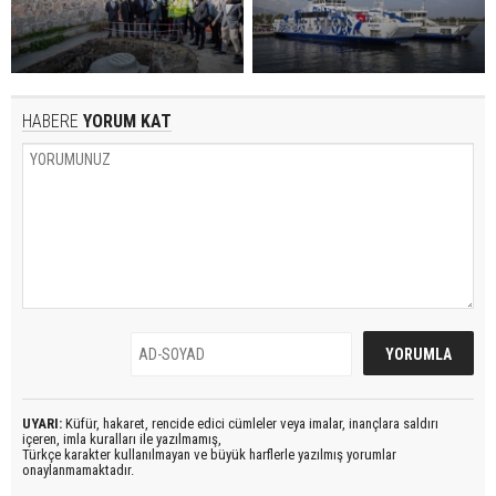
HABERE
YORUM KAT
UYARI:
Küfür, hakaret, rencide edici cümleler veya imalar, inançlara saldırı
içeren, imla kuralları ile yazılmamış,
Türkçe karakter kullanılmayan ve büyük harflerle yazılmış yorumlar
onaylanmamaktadır.