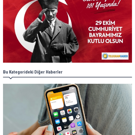
Bu Kategorideki Diğer Haberler