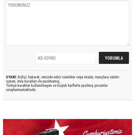
UYARI:
Küfür, hakaret, rencide edici cümleler veya imalar, inançlara saldırı
içeren, imla kuralları ile yazılmamış,
Türkçe karakter kullanılmayan ve büyük harflerle yazılmış yorumlar
onaylanmamaktadır.