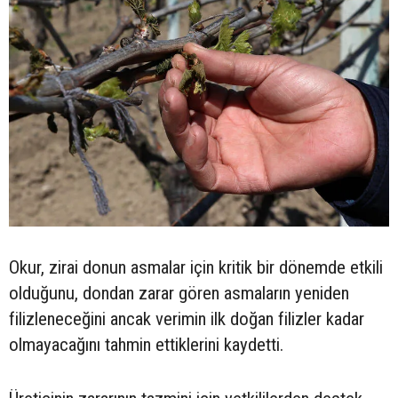
Okur, zirai donun asmalar için kritik bir dönemde etkili
olduğunu, dondan zarar gören asmaların yeniden
filizleneceğini ancak verimin ilk doğan filizler kadar
olmayacağını tahmin ettiklerini kaydetti.