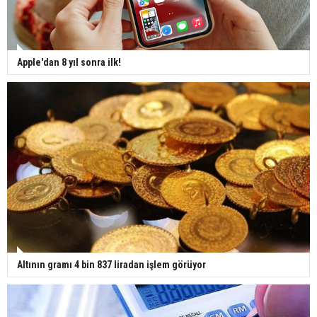
Apple'dan 8 yıl sonra ilk!
Altının gramı 4 bin 837 liradan işlem görüyor