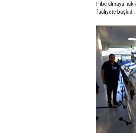
Hibe almaya hak k
faaliyete başladı.