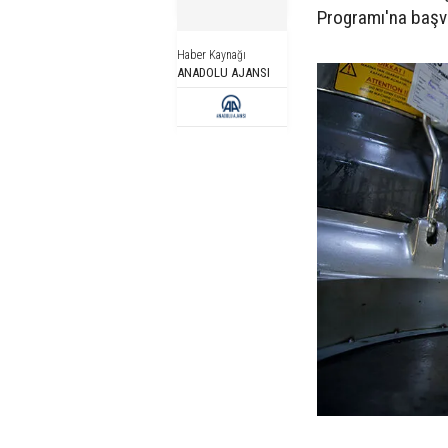
Programı'na başv
Haber Kaynağı
ANADOLU AJANSI