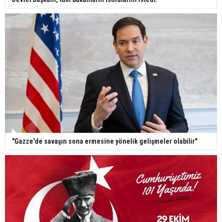
"Gazze'de savaşın sona ermesine yönelik gelişmeler olabilir"