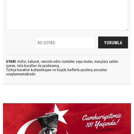
UYARI:
Küfür, hakaret, rencide edici cümleler veya imalar, inançlara saldırı
içeren, imla kuralları ile yazılmamış,
Türkçe karakter kullanılmayan ve büyük harflerle yazılmış yorumlar
onaylanmamaktadır.