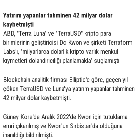
Yatırım yapanlar tahminen 42 milyar dolar
kaybetmişti
ABD, "Terra Luna" ve "TerraUSD" kripto para
birimlerinin geliştiricisi Do Kwon ve şirketi Terraform
Labs'ı, "milyarlarca dolarlık kripto varlık menkul
kıymetleri dolandırıcılığı planlamakla" suçlamıştı.
Blockchain analitik firması Elliptic'e göre, geçen yıl
çöken TerraUSD ve Luna'ya yatırım yapanlar tahminen
42 milyar dolar kaybetmişti.
Güney Kore'de Aralık 2022'de Kwon için tutuklama
emri çıkarılmış ve Kwon'un Sırbistan'da olduğuna
inanıldığı bildirilmişti.