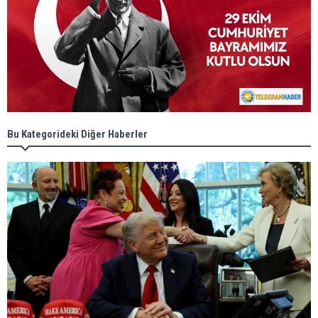
Bu Kategorideki Diğer Haberler