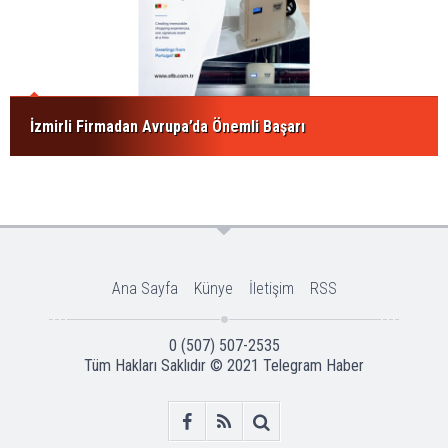
İzmirli Firmadan Avrupa’da Önemli Başarı
Ana Sayfa
Künye
İletişim
RSS
0 (507) 507-2535
Tüm Hakları Saklıdır © 2021
Telegram Haber