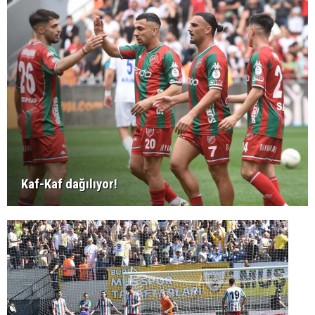
Kaf-Kaf dağılıyor!