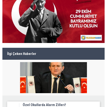
İlgi Çeken Haberler
Özel Okullarda Alarm Zilleri!