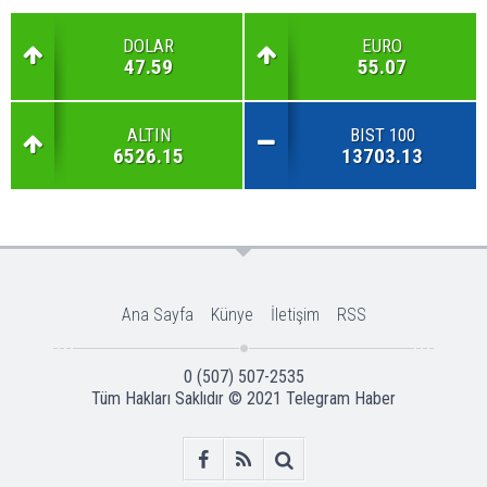
DOLAR
EURO
47.59
55.07
ALTIN
BIST 100
6526.15
13703.13
Ana Sayfa
Künye
İletişim
RSS
0 (507) 507-2535
Tüm Hakları Saklıdır © 2021
Telegram Haber