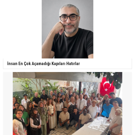
İnsan En Çok Açamadığı Kapıları Hatırlar