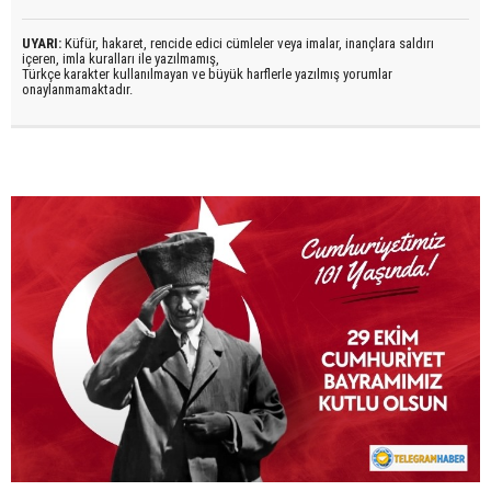
UYARI:
Küfür, hakaret, rencide edici cümleler veya imalar, inançlara saldırı
içeren, imla kuralları ile yazılmamış,
Türkçe karakter kullanılmayan ve büyük harflerle yazılmış yorumlar
onaylanmamaktadır.