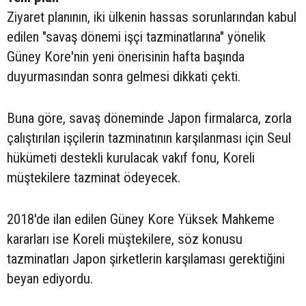
Ziyaret planının, iki ülkenin hassas sorunlarından kabul
edilen "savaş dönemi işçi tazminatlarına" yönelik
Güney Kore'nin yeni önerisinin hafta başında
duyurmasından sonra gelmesi dikkati çekti.
Buna göre, savaş döneminde Japon firmalarca, zorla
çalıştırılan işçilerin tazminatının karşılanması için Seul
hükümeti destekli kurulacak vakıf fonu, Koreli
müştekilere tazminat ödeyecek.
2018'de ilan edilen Güney Kore Yüksek Mahkeme
kararları ise Koreli müştekilere, söz konusu
tazminatları Japon şirketlerin karşılaması gerektiğini
beyan ediyordu.