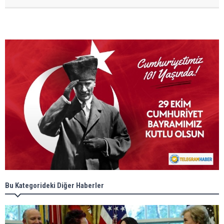
Bu Kategorideki Diğer Haberler