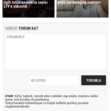
ilgili tutuklananların sayısı
yılda sarılacağına inanıyor
279'a yükseldi
HABERE
YORUM KAT
UYARI:
Küfür, hakaret, rencide edici cümleler veya imalar, inançlara saldırı
içeren, imla kuralları ile yazılmamış,
Türkçe karakter kullanılmayan ve büyük harflerle yazılmış yorumlar
onaylanmamaktadır.