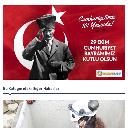
Bu Kategorideki Diğer Haberler