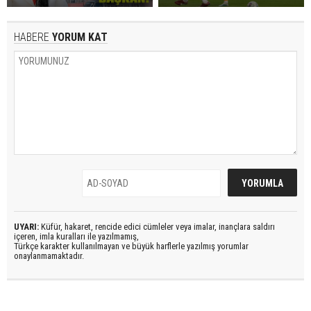
HABERE
YORUM KAT
UYARI:
Küfür, hakaret, rencide edici cümleler veya imalar, inançlara saldırı
içeren, imla kuralları ile yazılmamış,
Türkçe karakter kullanılmayan ve büyük harflerle yazılmış yorumlar
onaylanmamaktadır.