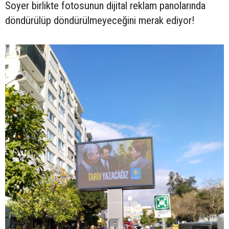
Soyer birlikte fotosunun dijital reklam panolarında
döndürülüp döndürülmeyeceğini merak ediyor!