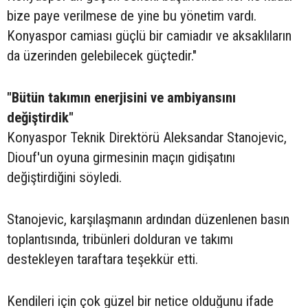
bize paye verilmese de yine bu yönetim vardı.
Konyaspor camiası güçlü bir camiadır ve aksaklıların
da üzerinden gelebilecek güçtedir."
"Bütün takımın enerjisini ve ambiyansını
değiştirdik"
Konyaspor Teknik Direktörü Aleksandar Stanojevic,
Diouf'un oyuna girmesinin maçın gidişatını
değiştirdiğini söyledi.
Stanojevic, karşılaşmanın ardından düzenlenen basın
toplantısında, tribünleri dolduran ve takımı
destekleyen taraftara teşekkür etti.
Kendileri için çok güzel bir netice olduğunu ifade