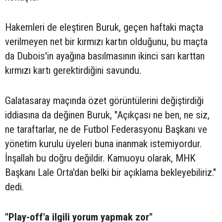
Hakemleri de eleştiren Buruk, geçen haftaki maçta
verilmeyen net bir kırmızı kartın olduğunu, bu maçta
da Dubois'in ayağına basılmasının ikinci sarı karttan
kırmızı kartı gerektirdiğini savundu.
Galatasaray maçında özet görüntülerini değiştirdiği
iddiasına da değinen Buruk, "Açıkçası ne ben, ne siz,
ne taraftarlar, ne de Futbol Federasyonu Başkanı ve
yönetim kurulu üyeleri buna inanmak istemiyordur.
İnşallah bu doğru değildir. Kamuoyu olarak, MHK
Başkanı Lale Orta'dan belki bir açıklama bekleyebiliriz."
dedi.
"Play-off'a ilgili yorum yapmak zor"