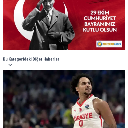
Bu Kategorideki Diğer Haberler