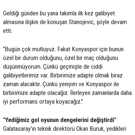
Geldiği günden bu yana takımla ilk kez galibiyet
almasına ilişkin de konuşan Stanojevic, şöyle devam
etti:
"Bugün çok mutluyuz. Fakat Konyaspor için bunun
özel bir durum olduğunu, özel bir maç olduğunu
düşünmüyorum. Çünkü geçmişte de ciddi
galibiyetlerimiz var. Birbirimize adapte olmak biraz
zaman alacaktır. Çünkü yeniyim ve Konyaspor ile
birbirimize adapte olacağız. İlerleyen zamanlarda daha
iyi performans ortaya koyacağız."
"Yediğimiz gol oyunun dengelerini değiştirdi"
Galatasaray'ın teknik direktörü Okan Buruk, yedikleri