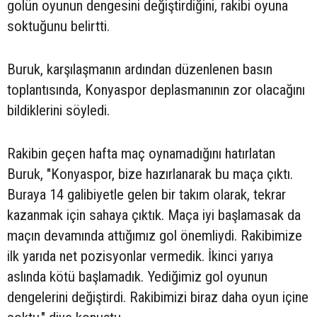
golün oyunun dengesini değiştirdiğini, rakibi oyuna
soktuğunu belirtti.
Buruk, karşılaşmanın ardından düzenlenen basın
toplantısında, Konyaspor deplasmanının zor olacağını
bildiklerini söyledi.
Rakibin geçen hafta maç oynamadığını hatırlatan
Buruk, "Konyaspor, bize hazırlanarak bu maça çıktı.
Buraya 14 galibiyetle gelen bir takım olarak, tekrar
kazanmak için sahaya çıktık. Maça iyi başlamasak da
maçın devamında attığımız gol önemliydi. Rakibimize
ilk yarıda net pozisyonlar vermedik. İkinci yarıya
aslında kötü başlamadık. Yediğimiz gol oyunun
dengelerini değiştirdi. Rakibimizi biraz daha oyun içine