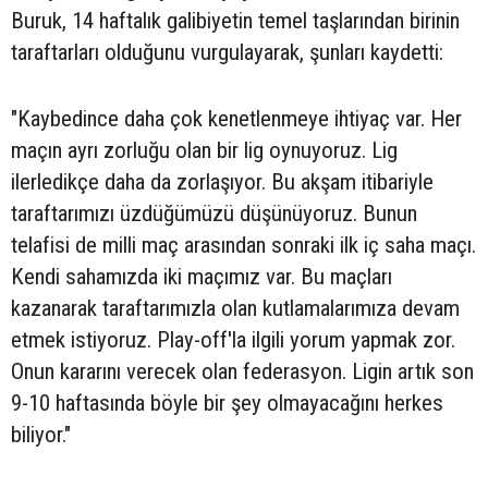
Buruk, 14 haftalık galibiyetin temel taşlarından birinin
taraftarları olduğunu vurgulayarak, şunları kaydetti:
"Kaybedince daha çok kenetlenmeye ihtiyaç var. Her
maçın ayrı zorluğu olan bir lig oynuyoruz. Lig
ilerledikçe daha da zorlaşıyor. Bu akşam itibariyle
taraftarımızı üzdüğümüzü düşünüyoruz. Bunun
telafisi de milli maç arasından sonraki ilk iç saha maçı.
Kendi sahamızda iki maçımız var. Bu maçları
kazanarak taraftarımızla olan kutlamalarımıza devam
etmek istiyoruz. Play-off'la ilgili yorum yapmak zor.
Onun kararını verecek olan federasyon. Ligin artık son
9-10 haftasında böyle bir şey olmayacağını herkes
biliyor."