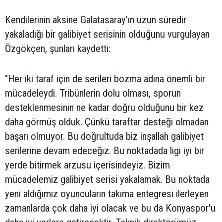
Kendilerinin aksine Galatasaray'ın uzun süredir
yakaladığı bir galibiyet serisinin olduğunu vurgulayan
Özgökçen, şunları kaydetti:
"Her iki taraf için de serileri bozma adına önemli bir
mücadeleydi. Tribünlerin dolu olması, sporun
desteklenmesinin ne kadar doğru olduğunu bir kez
daha görmüş olduk. Çünkü taraftar desteği olmadan
başarı olmuyor. Bu doğrultuda biz inşallah galibiyet
serilerine devam edeceğiz. Bu noktadada ligi iyi bir
yerde bitirmek arzusu içerisindeyiz. Bizim
mücadelemiz galibiyet serisi yakalamak. Bu noktada
yeni aldığımız oyuncuların takıma entegresi ilerleyen
zamanlarda çok daha iyi olacak ve bu da Konyaspor'u