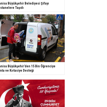
nisa Büyükşehir Belediyesi Şifayı
stanelere Taşıdı
nisa Büyükşehir’den 15 Bin Öğrenciye
nta ve Kırtasiye Desteği