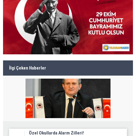
İlgi Çeken Haberler
Özel Okullarda Alarm Zilleri!