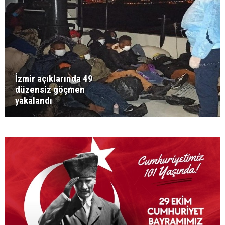
İzmir açıklarında 49
düzensiz göçmen
yakalandı