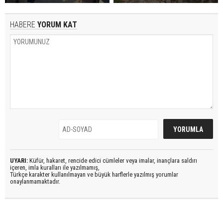
HABERE
YORUM KAT
UYARI:
Küfür, hakaret, rencide edici cümleler veya imalar, inançlara saldırı
içeren, imla kuralları ile yazılmamış,
Türkçe karakter kullanılmayan ve büyük harflerle yazılmış yorumlar
onaylanmamaktadır.