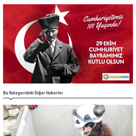
Bu Kategorideki Diğer Haberler