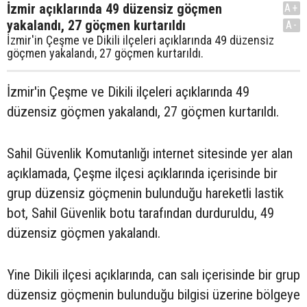
İzmir açıklarında 49 düzensiz göçmen
A+
yakalandı, 27 göçmen kurtarıldı
A-
İzmir'in Çeşme ve Dikili ilçeleri açıklarında 49 düzensiz
göçmen yakalandı, 27 göçmen kurtarıldı.
İzmir'in Çeşme ve Dikili ilçeleri açıklarında 49
düzensiz göçmen yakalandı, 27 göçmen kurtarıldı.
Sahil Güvenlik Komutanlığı internet sitesinde yer alan
açıklamada, Çeşme ilçesi açıklarında içerisinde bir
grup düzensiz göçmenin bulunduğu hareketli lastik
bot, Sahil Güvenlik botu tarafından durduruldu, 49
düzensiz göçmen yakalandı.
Yine Dikili ilçesi açıklarında, can salı içerisinde bir grup
düzensiz göçmenin bulunduğu bilgisi üzerine bölgeye