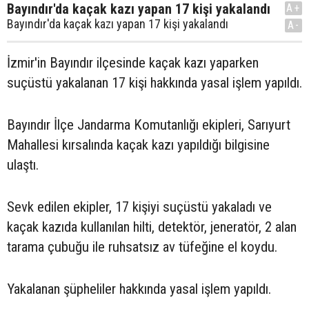
Bayındır'da kaçak kazı yapan 17 kişi yakalandı
A+
Bayındır'da kaçak kazı yapan 17 kişi yakalandı
A-
İzmir'in Bayındır ilçesinde kaçak kazı yaparken
suçüstü yakalanan 17 kişi hakkında yasal işlem yapıldı.
Bayındır İlçe Jandarma Komutanlığı ekipleri, Sarıyurt
Mahallesi kırsalında kaçak kazı yapıldığı bilgisine
ulaştı.
Sevk edilen ekipler, 17 kişiyi suçüstü yakaladı ve
kaçak kazıda kullanılan hilti, detektör, jeneratör, 2 alan
tarama çubuğu ile ruhsatsız av tüfeğine el koydu.
Yakalanan şüpheliler hakkında yasal işlem yapıldı.