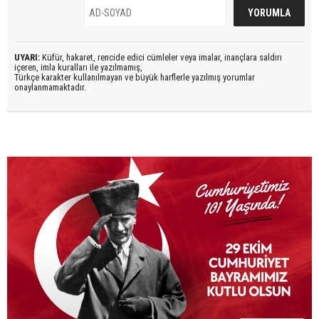
UYARI:
Küfür, hakaret, rencide edici cümleler veya imalar, inançlara saldırı
içeren, imla kuralları ile yazılmamış,
Türkçe karakter kullanılmayan ve büyük harflerle yazılmış yorumlar
onaylanmamaktadır.