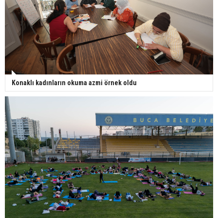
Konaklı kadınların okuma azmi örnek oldu