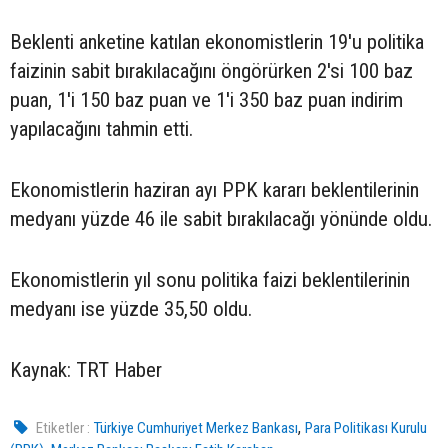
Beklenti anketine katılan ekonomistlerin 19'u politika
faizinin sabit bırakılacağını öngörürken 2'si 100 baz
puan, 1'i 150 baz puan ve 1'i 350 baz puan indirim
yapılacağını tahmin etti.
Ekonomistlerin haziran ayı PPK kararı beklentilerinin
medyanı yüzde 46 ile sabit bırakılacağı yönünde oldu.
Ekonomistlerin yıl sonu politika faizi beklentilerinin
medyanı ise yüzde 35,50 oldu.
Kaynak: TRT Haber
,
Etiketler :
Türkiye Cumhuriyet Merkez Bankası
Para Politikası Kurulu