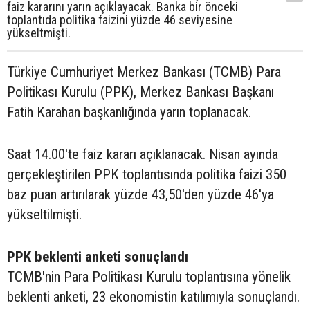
faiz kararını yarın açıklayacak. Banka bir önceki
toplantıda politika faizini yüzde 46 seviyesine
yükseltmişti.
Türkiye Cumhuriyet Merkez Bankası (TCMB) Para
Politikası Kurulu (PPK), Merkez Bankası Başkanı
Fatih Karahan başkanlığında yarın toplanacak.
Saat 14.00'te faiz kararı açıklanacak. Nisan ayında
gerçekleştirilen PPK toplantısında politika faizi 350
baz puan artırılarak yüzde 43,50'den yüzde 46'ya
yükseltilmişti.
PPK beklenti anketi sonuçlandı
TCMB'nin Para Politikası Kurulu toplantısına yönelik
beklenti anketi, 23 ekonomistin katılımıyla sonuçlandı.