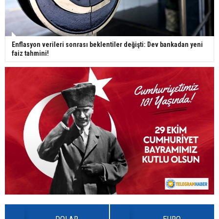
Enflasyon verileri sonrası beklentiler değişti: Dev bankadan yeni
faiz tahmini!