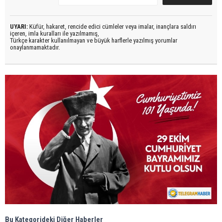
UYARI:
Küfür, hakaret, rencide edici cümleler veya imalar, inançlara saldırı
içeren, imla kuralları ile yazılmamış,
Türkçe karakter kullanılmayan ve büyük harflerle yazılmış yorumlar
onaylanmamaktadır.
Bu Kategorideki Diğer Haberler