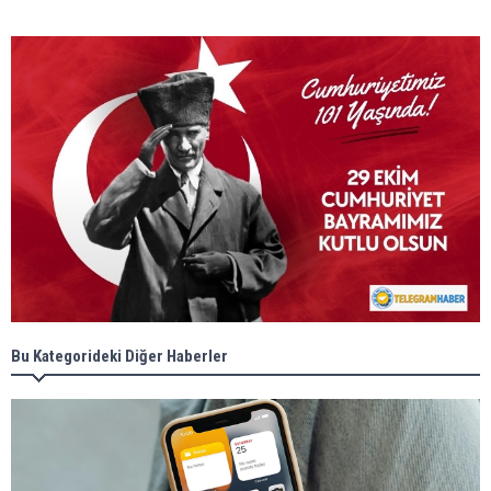
Bu Kategorideki Diğer Haberler