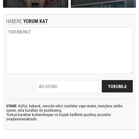
HABERE
YORUM KAT
UYARI:
Küfür, hakaret, rencide edici cümleler veya imalar, inançlara saldırı
içeren, imla kuralları ile yazılmamış,
Türkçe karakter kullanılmayan ve büyük harflerle yazılmış yorumlar
onaylanmamaktadır.