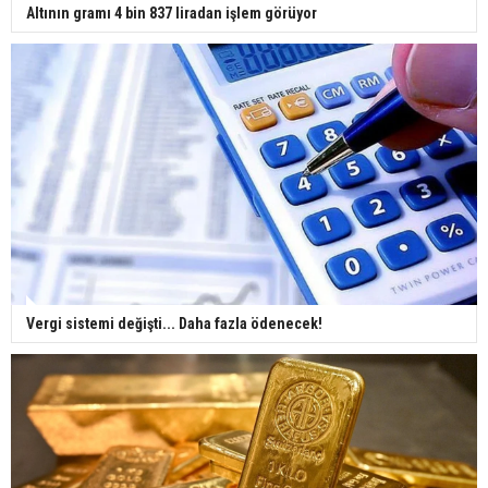
Altının gramı 4 bin 837 liradan işlem görüyor
Vergi sistemi değişti... Daha fazla ödenecek!