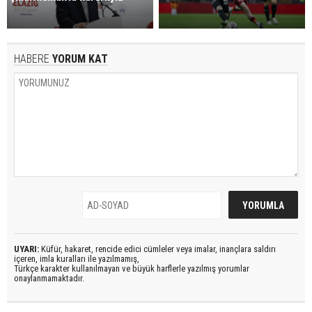
HABERE
YORUM KAT
UYARI:
Küfür, hakaret, rencide edici cümleler veya imalar, inançlara saldırı
içeren, imla kuralları ile yazılmamış,
Türkçe karakter kullanılmayan ve büyük harflerle yazılmış yorumlar
onaylanmamaktadır.