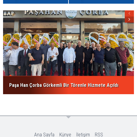
Paşa Han Çorba Görkemli Bir Törenle Hizmete Açıldı
Ana Sayfa
Künye
İletişim
RSS