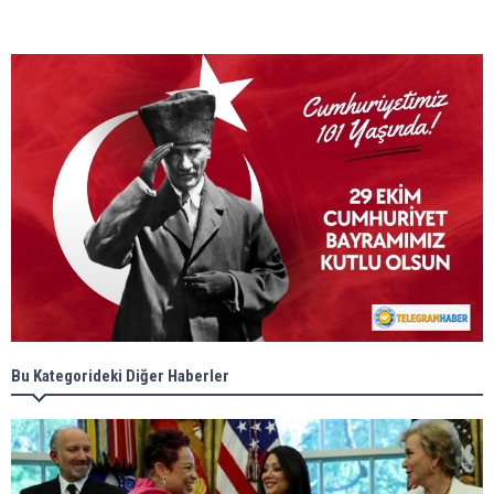
Bu Kategorideki Diğer Haberler