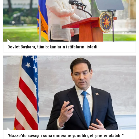
Devlet Başkanı, tüm bakanların istifalarını istedi!
"Gazze'de savaşın sona ermesine yönelik gelişmeler olabilir"