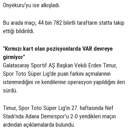
Onyekuru'yu ise alkışladı.
Bu arada maçı, 44 bin 782 biletli taraftarın statta takip
ettiği bildirildi.
"Kırmızı kart olan pozisyonlarda VAR devreye
girmiyor"
Galatasaray Sportif AŞ Başkan Vekili Erden Timur,
Spor Toto Süper Lig'de puan farkını açmalarının
istenmediğini ve kendilerine operasyon yapıldığını ileri
sürdü.
Timur, Spor Toto Süper Lig'in 27. haftasında Nef
Stadı'nda Adana Demirspor'u 2-0 yendikleri maçın
ardından açıklamalarda bulundu.