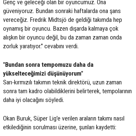
Genç ve geleceği olan bir oyuncumuz. Ona
güveniyoruz. Bundan sonraki haftalarda ona şans
vereceğiz. Fredrik Midtsjö de geldiği takımda hep
oynamış bir oyuncu. Bazen dışarda kalmaya çok
alışkın bir oyuncu değil, bu da zaman zaman onda
zorluk yaratıyor." cevabını verdi.
"Bundan sonra tempomuzu daha da
yükselteceğimizi düşünüyorum"
Sarı-kırmızılı takımın teknik direktörü, uzun zaman
sonra tam kadro olabildiklerini belirterek, tempolarının
daha iyi olacağını söyledi.
Okan Buruk, Süper Lig'e verilen araların takımı nasıl
etkilediğinin sorulması üzerine, şunları kaydetti: