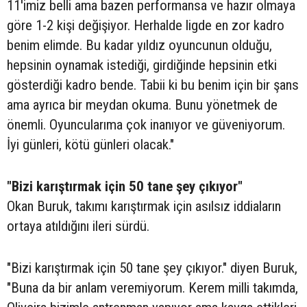
11'imiz belli ama bazen performansa ve hazır olmaya
göre 1-2 kişi değişiyor. Herhalde ligde en zor kadro
benim elimde. Bu kadar yıldız oyuncunun olduğu,
hepsinin oynamak istediği, girdiğinde hepsinin etki
gösterdiği kadro bende. Tabii ki bu benim için bir şans
ama ayrıca bir meydan okuma. Bunu yönetmek de
önemli. Oyuncularıma çok inanıyor ve güveniyorum.
İyi günleri, kötü günleri olacak."
"Bizi karıştırmak için 50 tane şey çıkıyor"
Okan Buruk, takımı karıştırmak için asılsız iddiaların
ortaya atıldığını ileri sürdü.
"Bizi karıştırmak için 50 tane şey çıkıyor." diyen Buruk,
"Buna da bir anlam veremiyorum. Kerem milli takımda,