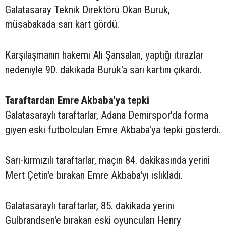
Galatasaray Teknik Direktörü Okan Buruk,
müsabakada sarı kart gördü.
Karşılaşmanın hakemi Ali Şansalan, yaptığı itirazlar
nedeniyle 90. dakikada Buruk'a sarı kartını çıkardı.
Taraftardan Emre Akbaba'ya tepki
Galatasaraylı taraftarlar, Adana Demirspor'da forma
giyen eski futbolcuları Emre Akbaba'ya tepki gösterdi.
Sarı-kırmızılı taraftarlar, maçın 84. dakikasında yerini
Mert Çetin'e bırakan Emre Akbaba'yı ıslıkladı.
Galatasaraylı taraftarlar, 85. dakikada yerini
Gulbrandsen'e bırakan eski oyuncuları Henry