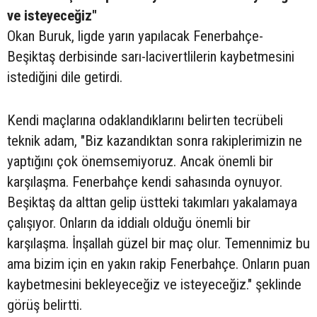
ve isteyeceğiz"
Okan Buruk, ligde yarın yapılacak Fenerbahçe-
Beşiktaş derbisinde sarı-lacivertlilerin kaybetmesini
istediğini dile getirdi.
Kendi maçlarına odaklandıklarını belirten tecrübeli
teknik adam, "Biz kazandıktan sonra rakiplerimizin ne
yaptığını çok önemsemiyoruz. Ancak önemli bir
karşılaşma. Fenerbahçe kendi sahasında oynuyor.
Beşiktaş da alttan gelip üstteki takımları yakalamaya
çalışıyor. Onların da iddialı olduğu önemli bir
karşılaşma. İnşallah güzel bir maç olur. Temennimiz bu
ama bizim için en yakın rakip Fenerbahçe. Onların puan
kaybetmesini bekleyeceğiz ve isteyeceğiz." şeklinde
görüş belirtti.