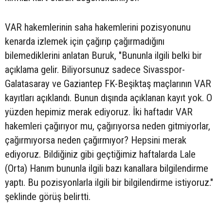
VAR hakemlerinin saha hakemlerini pozisyonunu
kenarda izlemek için çağırıp çağırmadığını
bilemediklerini anlatan Buruk, "Bununla ilgili belki bir
açıklama gelir. Biliyorsunuz sadece Sivasspor-
Galatasaray ve Gaziantep FK-Beşiktaş maçlarının VAR
kayıtları açıklandı. Bunun dışında açıklanan kayıt yok. O
yüzden hepimiz merak ediyoruz. İki haftadır VAR
hakemleri çağırıyor mu, çağırıyorsa neden gitmiyorlar,
çağırmıyorsa neden çağırmıyor? Hepsini merak
ediyoruz. Bildiğiniz gibi geçtiğimiz haftalarda Lale
(Orta) Hanım bununla ilgili bazı kanallara bilgilendirme
yaptı. Bu pozisyonlarla ilgili bir bilgilendirme istiyoruz."
şeklinde görüş belirtti.