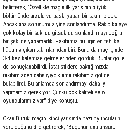
belirterek, "Özellikle maçın ilk yarısının büyük
bölümünde arzulu ve baskı yapan bir takım olduk.
Ancak ana sorunumuz yine sonlandırma. Rakip kaleye
çok kolay bir şekilde gitsek de sonlandırmayı doğru
bir şekilde yapamadık. Rakibimiz bu ligin en tehlikeli
hücuma çıkan takımlarından biri. Bunu da maç içinde
3-4 kez kalemize gelmelerinden gördük. Bunlar golle
de sonuçlanabilirdi. İstatistiklere baktığımızda
rakibimizden daha iyiydik ama rakibimiz gol de
bulabilirdi. Bu anlamda sonlandırmayı daha iyi
yapmamız gerekiyor. Çünkü çok kaliteli ve iyi
oyuncularımız var." diye konuştu.
Okan Buruk, maçın ikinci yarısında bazı oyuncuların
yorulduğunu dile getirerek, "Bugünün ana unsuru