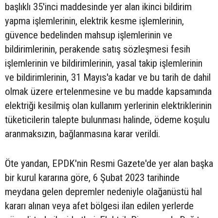
başlıklı 35'inci maddesinde yer alan ikinci bildirim
yapma işlemlerinin, elektrik kesme işlemlerinin,
güvence bedelinden mahsup işlemlerinin ve
bildirimlerinin, perakende satış sözleşmesi fesih
işlemlerinin ve bildirimlerinin, yasal takip işlemlerinin
ve bildirimlerinin, 31 Mayıs'a kadar ve bu tarih de dahil
olmak üzere ertelenmesine ve bu madde kapsamında
elektriği kesilmiş olan kullanım yerlerinin elektriklerinin
tüketicilerin talepte bulunması halinde, ödeme koşulu
aranmaksızın, bağlanmasına karar verildi.
Öte yandan, EPDK'nin Resmi Gazete'de yer alan başka
bir kurul kararına göre, 6 Şubat 2023 tarihinde
meydana gelen depremler nedeniyle olağanüstü hal
kararı alınan veya afet bölgesi ilan edilen yerlerde