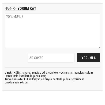
HABERE
YORUM KAT
UYARI:
Küfür, hakaret, rencide edici cümleler veya imalar, inançlara saldırı
içeren, imla kuralları ile yazılmamış,
Türkçe karakter kullanılmayan ve büyük harflerle yazılmış yorumlar
onaylanmamaktadır.