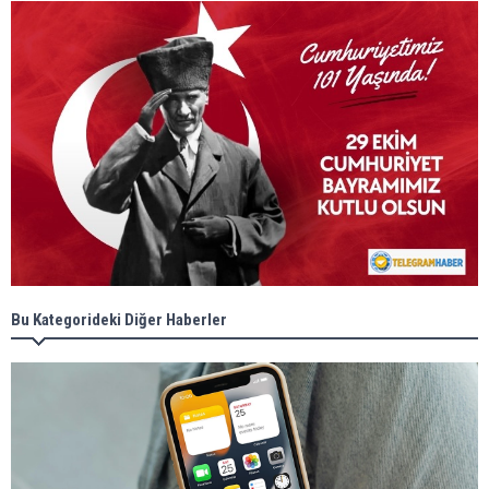
Bu Kategorideki Diğer Haberler