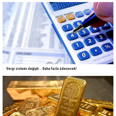
Vergi sistemi değişti... Daha fazla ödenecek!