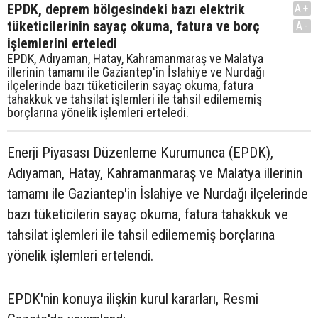
EPDK, deprem bölgesindeki bazı elektrik
A+
tüketicilerinin sayaç okuma, fatura ve borç
A-
işlemlerini erteledi
EPDK, Adıyaman, Hatay, Kahramanmaraş ve Malatya
illerinin tamamı ile Gaziantep'in İslahiye ve Nurdağı
ilçelerinde bazı tüketicilerin sayaç okuma, fatura
tahakkuk ve tahsilat işlemleri ile tahsil edilememiş
borçlarına yönelik işlemleri erteledi.
Enerji Piyasası Düzenleme Kurumunca (EPDK),
Adıyaman, Hatay, Kahramanmaraş ve Malatya illerinin
tamamı ile Gaziantep'in İslahiye ve Nurdağı ilçelerinde
bazı tüketicilerin sayaç okuma, fatura tahakkuk ve
tahsilat işlemleri ile tahsil edilememiş borçlarına
yönelik işlemleri ertelendi.
EPDK'nin konuya ilişkin kurul kararları, Resmi