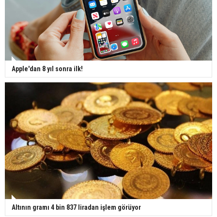
Apple'dan 8 yıl sonra ilk!
Altının gramı 4 bin 837 liradan işlem görüyor