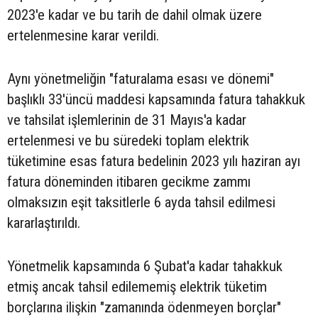
2023'e kadar ve bu tarih de dahil olmak üzere
ertelenmesine karar verildi.
Aynı yönetmeliğin "faturalama esası ve dönemi"
başlıklı 33'üncü maddesi kapsamında fatura tahakkuk
ve tahsilat işlemlerinin de 31 Mayıs'a kadar
ertelenmesi ve bu süredeki toplam elektrik
tüketimine esas fatura bedelinin 2023 yılı haziran ayı
fatura döneminden itibaren gecikme zammı
olmaksızın eşit taksitlerle 6 ayda tahsil edilmesi
kararlaştırıldı.
Yönetmelik kapsamında 6 Şubat'a kadar tahakkuk
etmiş ancak tahsil edilememiş elektrik tüketim
borçlarına ilişkin "zamanında ödenmeyen borçlar"