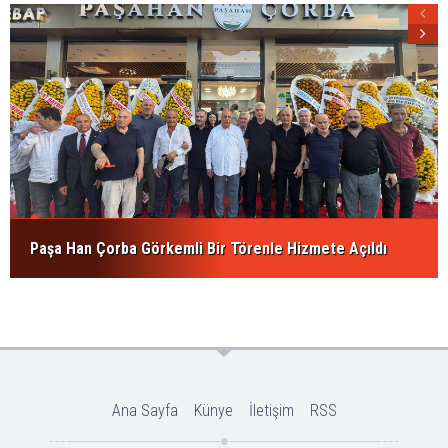
Paşa Han Çorba Görkemli Bir Törenle Hizmete Açıldı
Ana Sayfa
Künye
İletişim
RSS