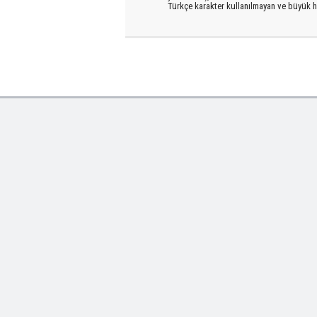
Türkçe karakter kullanılmayan ve büyük h