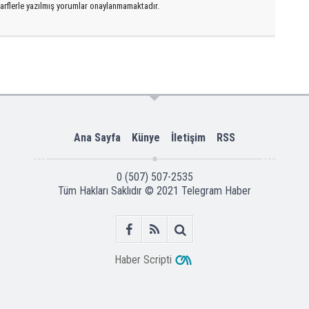
arflerle yazılmış yorumlar onaylanmamaktadır.
Ana Sayfa
Künye
İletişim
RSS
0 (507) 507-2535
Tüm Hakları Saklıdır © 2021
Telegram Haber
Haber Scripti