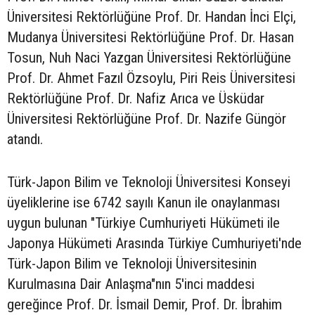
Üniversitesi Rektörlüğüne Prof. Dr. Handan İnci Elçi,
Mudanya Üniversitesi Rektörlüğüne Prof. Dr. Hasan
Tosun, Nuh Naci Yazgan Üniversitesi Rektörlüğüne
Prof. Dr. Ahmet Fazıl Özsoylu, Piri Reis Üniversitesi
Rektörlüğüne Prof. Dr. Nafiz Arıca ve Üsküdar
Üniversitesi Rektörlüğüne Prof. Dr. Nazife Güngör
atandı.
Türk-Japon Bilim ve Teknoloji Üniversitesi Konseyi
üyeliklerine ise 6742 sayılı Kanun ile onaylanması
uygun bulunan "Türkiye Cumhuriyeti Hükümeti ile
Japonya Hükümeti Arasında Türkiye Cumhuriyeti'nde
Türk-Japon Bilim ve Teknoloji Üniversitesinin
Kurulmasına Dair Anlaşma"nın 5'inci maddesi
gereğince Prof. Dr. İsmail Demir, Prof. Dr. İbrahim