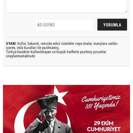
UYARI:
Küfür, hakaret, rencide edici cümleler veya imalar, inançlara saldırı
içeren, imla kuralları ile yazılmamış,
Türkçe karakter kullanılmayan ve büyük harflerle yazılmış yorumlar
onaylanmamaktadır.