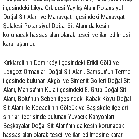
ilçesindeki Likya Orkidesi Yayılış Alanı Potansiyel
Doğal Sit Alanı ve Manavgat ilçesindeki Manavgat
Şelalesi Potansiyel Doğal Sit Alanı da kesin
korunacak hassas alan olarak tescil ve ilan edilmesi
kararlaştırıldı.
Kırklareli'nin Demirköy ilçesindeki Erikli Gölü ve
Longoz Ormanları Doğal Sit Alanı, Samsun'un Terme
ilçesinde bulunan Akgöl ve Simenit Gölleri Doğal Sit
Alanı, Manisa'nın Kula ilçesindeki 8. Grup Doğal Sit
Alanı, Bolu'nun Seben ilçesindeki Kabak Köyü Doğal
Sit Alanı ile Kocaeli'nin Gölcük ve Başiskele ilçeleri
sınırları içerisinde bulunan Yuvacık Kanyonları-
Beşkayalar Doğal Sit Alanı'nın da kesin korunacak
hassas alan olarak tescil ve ilan edilmesine karar