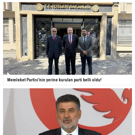
Memleket Partisi'nin yerine kurulan parti belli oldu!