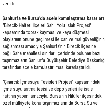
verildi.
Şanlıurfa ve Bursa'da acele kamulaştırma kararları
"Birecik-Halfeti İlçeleri Sahil Yolu Islah Projesi"
kapsamında toprak kayması ve kaya düşmesi
olaylarının önüne geçilmesi ile can ve mal güvenliğinin
sağlanması amacıyla Şanlıurfa'nın Birecik ilçesine
bağlı Saha mahallesi sınırları içerisinde bulunan bazı
taşınmazların Şanlıurfa Büyükşehir Belediye Başkanlığı
tarafından acele kamulaştırılması kararlaştırıldı.
"Çınarcık İçmesuyu Tesisleri Projesi" kapsamındaki
içme suyu arıtma tesisi ve depo yerleri ile isale
hattının yapımı amacıyla, Bursa'nın Nilüfer ilçesindeki
özel mülkiyete konu taşınmazların da Bursa Su ve