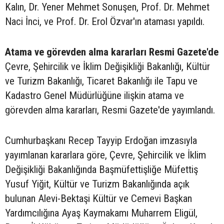
Kalın, Dr. Yener Mehmet Sonuşen, Prof. Dr. Mehmet
Naci İnci, ve Prof. Dr. Erol Özvar'ın ataması yapıldı.
Atama ve görevden alma kararları Resmi Gazete'de
Çevre, Şehircilik ve İklim Değişikliği Bakanlığı, Kültür
ve Turizm Bakanlığı, Ticaret Bakanlığı ile Tapu ve
Kadastro Genel Müdürlüğüne ilişkin atama ve
görevden alma kararları, Resmi Gazete'de yayımlandı.
Cumhurbaşkanı Recep Tayyip Erdoğan imzasıyla
yayımlanan kararlara göre, Çevre, Şehircilik ve İklim
Değişikliği Bakanlığında Başmüfettişliğe Müfettiş
Yusuf Yiğit, Kültür ve Turizm Bakanlığında açık
bulunan Alevi-Bektaşi Kültür ve Cemevi Başkan
Yardımcılığına Ayaş Kaymakamı Muharrem Eligül,