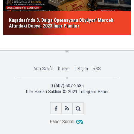
Kuşadası'nda 3. Dalga Operasyonu Büyüyor! Mercek
Altındaki Dosya: 2023 İmar Planları
Ana Sayfa
Künye
İletişim
RSS
0 (507) 507-2535
Tüm Hakları Saklıdır © 2021
Telegram Haber
Haber Scripti