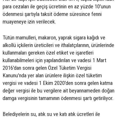
para cezaları ile geçiş ücretinin en az yüzde 10'unun
ödenmesi şartıyla taksit ödeme süresince fenni
muayeneye izin verilecek.
Tütün mamulleri, makaron, yaprak sigara kağıdı ve
alkollü içkilerin üreticileri ve ithalatçılarının, ürünlerinde
kullanmaları gereken özel etiket ve işaretleri
kullanabilmeleri için yapılandırılan ve vadesi 1 Mart
2016'dan sonra gelen Özel Tüketim Vergisi
Kanunu'nda yer alan ürünlere ilişkin özel tüketim
vergisi ve vadesi 1 Ekim 2020'den sonra gelen katma
değer vergisi ile bu vergilere ait beyannameden doğan
damga vergisinin tamamının ödenmesi şartı getiriliyor.
Belediyelerin su, atık su ve katı atık ücretleri ile