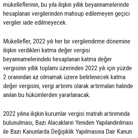
mükelleflerinin, bu yıla ilişkin yıllık beyannamelerinde
hesaplanan vergilerinden mahsup edilemeyen geçici
vergiler iade edilmeyecek.
Mükellefler, 2022 yılı her bir vergilendirme dönemine
ilişkin verdikleri katma değer vergisi
beyannamelerindeki hesaplanan katma değer
vergisinin yıllık toplamı üzerinden 2022 yılı için yüzde
2 oranından az olmamak üzere belirlenecek katma
değer vergisini, vergi artırımı olarak artırmaları halinde
anılan bu hükümlerden yararlanacak.
2022 yılına ilişkin kurumlar vergisi matrah artırımında
bulunulması, Bazı Alacakların Yeniden Yapılandırılması
ile Bazı Kanunlarda Değişiklik Yapılmasına Dair Kanun