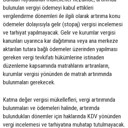
bulunulan vergiyi ödemeyi kabul ettikleri
vergilendirme dönemleri ile ilgili olarak artırıma konu
ödemeler dolayısıyla gelir (stopaj) vergisi incelemesi
ve tarhiyat yapılmayacak. Gelir ve kurumlar vergisi
kanunları uyarınca kar dağıtımına veya ana merkeze
aktarılan tutara bağlı ödemeler üzerinden yapılması
gereken vergi tevkifatı hükümlerine istinaden
düzenleme kapsamında matrahlarını artıranların,
kurumlar vergisi yönünden de matrah artırımında
bulunmaları gerekecek.
Katma değer vergisi mükellefleri, vergi artırımında
bulunmaları ve ödemeleri halinde, artırımda
bulundukları dönemler için haklarında KDV yönünden
vergi incelemesi ve tarhiyatına muhatap tutulmayacak.