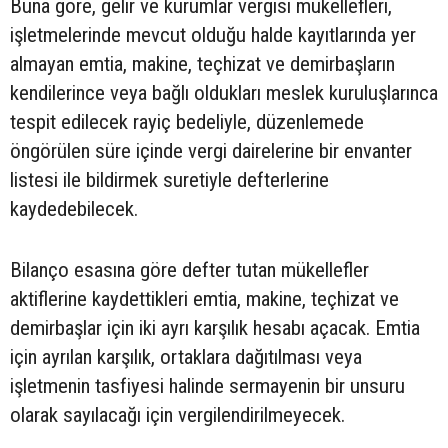
Buna göre, gelir ve kurumlar vergisi mükellefleri,
işletmelerinde mevcut olduğu halde kayıtlarında yer
almayan emtia, makine, teçhizat ve demirbaşların
kendilerince veya bağlı oldukları meslek kuruluşlarınca
tespit edilecek rayiç bedeliyle, düzenlemede
öngörülen süre içinde vergi dairelerine bir envanter
listesi ile bildirmek suretiyle defterlerine
kaydedebilecek.
Bilanço esasına göre defter tutan mükellefler
aktiflerine kaydettikleri emtia, makine, teçhizat ve
demirbaşlar için iki ayrı karşılık hesabı açacak. Emtia
için ayrılan karşılık, ortaklara dağıtılması veya
işletmenin tasfiyesi halinde sermayenin bir unsuru
olarak sayılacağı için vergilendirilmeyecek.