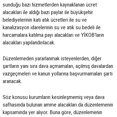
sunduğu bazı hizmetlerden kaynaklanan ücret
alacakları ile aldığı bazı paylar ile büyükşehir
belediyelerinin katı atık ücretleri ile su ve
kanalizasyon idarelerinin su ve atık su bedeli ile
harcamalara katılma payı alacakları ve YİKOB'ların
alacakları yapılandırılacak.
Düzenlemeden yararlanmak isteyenlerden, diğer
şartların yanı sıra dava açmamaları, açılmış davalardan
vazgeçmeleri ve kanun yollarına başvurmamaları şartı
aranacak.
Söz konusu kurumların kesinleşmemiş veya dava
safhasında bulunan amme alacakları da düzenlemenin
kapsamında yer alıyor. Buna göre, düzenlemenin