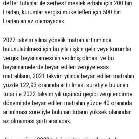
defter tutanlar ile serbest meslek erbabı için 200 bin
liradan, kurumlar vergisi mükellefleri için 500 bin
liradan an az olamayacak.
2022 takvim yılına yönelik matrah artırımında
bulunulabilmesi için bu yıla ilişkin gelir veya kurumlar
vergisi beyannamesinin verilmiş olması ve bu
beyannamelerde beyan edilen vergiye esas
matrahların, 2021 takvim yılında beyan edilen matrahın
yüzde 122,93 oranında artırılması suretiyle bulunan
tutar ile 2022 takvim yılı üçüncü geçici vergilendirme
döneminde beyan edilen matrahın yüzde 40 oranında
artırılması suretiyle bulunan tutarın yüksek olanından
az olmaması şartı aranacak.