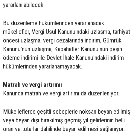
yararlanılabilecek.
Bu düzenleme hükümlerinden yararlanacak
mükellefler, Vergi Usul Kanunu'ndaki uzlaşma, tarhiyat
öncesi uzlaşma, vergi cezalarında indirim, Gümrük
Kanunu'nun uzlaşma, Kabahatler Kanunu'nun peşin
ödeme indirimi ile Devlet İhale Kanunu'ndaki indirim
hükümlerinden yararlanamayacak.
Matrah ve vergi artırımı
Kanunda matrah ve vergi artırımı da düzenleniyor.
Mükelleflerce çeşitli sebeplerle noksan beyan edilmiş
veya beyan dışı bırakılmış geçmiş yıl gelirlerinin belli
oran ve tutarlar dahilinde beyan edilmesi sağlanıyor.