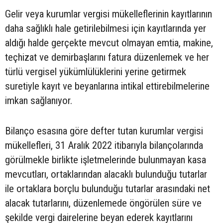
Gelir veya kurumlar vergisi mükelleflerinin kayıtlarının
daha sağlıklı hale getirilebilmesi için kayıtlarında yer
aldığı halde gerçekte mevcut olmayan emtia, makine,
teçhizat ve demirbaşlarını fatura düzenlemek ve her
türlü vergisel yükümlülüklerini yerine getirmek
suretiyle kayıt ve beyanlarına intikal ettirebilmelerine
imkan sağlanıyor.
Bilanço esasına göre defter tutan kurumlar vergisi
mükellefleri, 31 Aralık 2022 itibarıyla bilançolarında
görülmekle birlikte işletmelerinde bulunmayan kasa
mevcutları, ortaklarından alacaklı bulunduğu tutarlar
ile ortaklara borçlu bulunduğu tutarlar arasındaki net
alacak tutarlarını, düzenlemede öngörülen süre ve
şekilde vergi dairelerine beyan ederek kayıtlarını