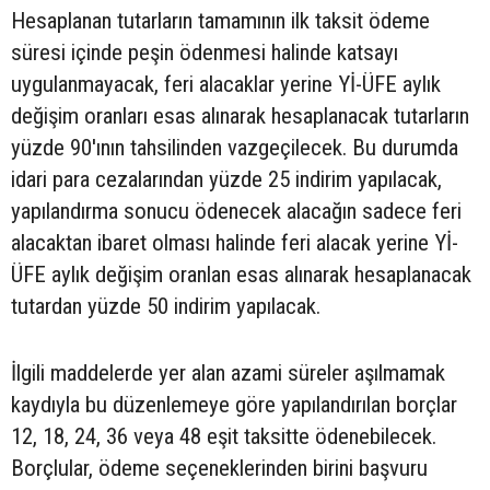
Hesaplanan tutarların tamamının ilk taksit ödeme
süresi içinde peşin ödenmesi halinde katsayı
uygulanmayacak, feri alacaklar yerine Yİ-ÜFE aylık
değişim oranları esas alınarak hesaplanacak tutarların
yüzde 90'ının tahsilinden vazgeçilecek. Bu durumda
idari para cezalarından yüzde 25 indirim yapılacak,
yapılandırma sonucu ödenecek alacağın sadece feri
alacaktan ibaret olması halinde feri alacak yerine Yİ-
ÜFE aylık değişim oranlan esas alınarak hesaplanacak
tutardan yüzde 50 indirim yapılacak.
İlgili maddelerde yer alan azami süreler aşılmamak
kaydıyla bu düzenlemeye göre yapılandırılan borçlar
12, 18, 24, 36 veya 48 eşit taksitte ödenebilecek.
Borçlular, ödeme seçeneklerinden birini başvuru