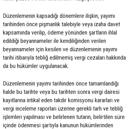
Düzenlemenin kapsadığı dönemlere ilişkin, yayımı
tarihinden önce pişmanlık talebiyle veya izaha davet
kapsamında verilip, ödeme yönünden şartların ihlal
edildiği beyannameler ile kendiliğinden verilen
beyannameler için kesilen ve düzenlemenin yayımı
tarihi itibarıyla tebliğ edilmemiş vergi cezaları hakkında
da bu hükümler uygulanacak.
Düzenlemenin yayımı tarihinden önce tamamlandığı
halde bu tarihte veya bu tarihten sonra vergi dairesi
kayıtlarına intikal eden takdir komisyonu kararları ve
vergi inceleme raporları üzerine gerekli tarh ve tebliğ
işlemleri yapılması ve belirlenen tutarın, belirtilen süre
içinde ödenmesi şartıyla kanunun hükümlerinden