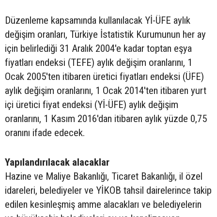
Düzenleme kapsamında kullanılacak Yİ-ÜFE aylık
değişim oranları, Türkiye İstatistik Kurumunun her ay
için belirlediği 31 Aralık 2004'e kadar toptan eşya
fiyatları endeksi (TEFE) aylık değişim oranlarını, 1
Ocak 2005'ten itibaren üretici fiyatları endeksi (ÜFE)
aylık değişim oranlarını, 1 Ocak 2014'ten itibaren yurt
içi üretici fiyat endeksi (Yİ-ÜFE) aylık değişim
oranlarını, 1 Kasım 2016'dan itibaren aylık yüzde 0,75
oranını ifade edecek.
Yapılandırılacak alacaklar
Hazine ve Maliye Bakanlığı, Ticaret Bakanlığı, il özel
idareleri, belediyeler ve YİKOB tahsil dairelerince takip
edilen kesinleşmiş amme alacakları ve belediyelerin