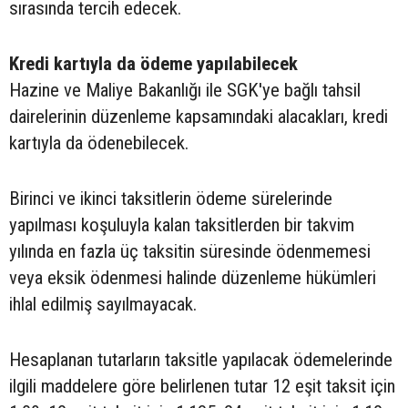
sırasında tercih edecek.
Kredi kartıyla da ödeme yapılabilecek
Hazine ve Maliye Bakanlığı ile SGK'ye bağlı tahsil
dairelerinin düzenleme kapsamındaki alacakları, kredi
kartıyla da ödenebilecek.
Birinci ve ikinci taksitlerin ödeme sürelerinde
yapılması koşuluyla kalan taksitlerden bir takvim
yılında en fazla üç taksitin süresinde ödenmemesi
veya eksik ödenmesi halinde düzenleme hükümleri
ihlal edilmiş sayılmayacak.
Hesaplanan tutarların taksitle yapılacak ödemelerinde
ilgili maddelere göre belirlenen tutar 12 eşit taksit için