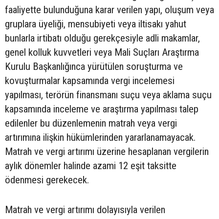
faaliyette bulunduğuna karar verilen yapı, oluşum veya
gruplara üyeliği, mensubiyeti veya iltisakı yahut
bunlarla irtibatı olduğu gerekçesiyle adli makamlar,
genel kolluk kuvvetleri veya Mali Suçları Araştırma
Kurulu Başkanlığınca yürütülen soruşturma ve
kovuşturmalar kapsamında vergi incelemesi
yapılması, terörün finansmanı suçu veya aklama suçu
kapsamında inceleme ve araştırma yapılması talep
edilenler bu düzenlemenin matrah veya vergi
artırımına ilişkin hükümlerinden yararlanamayacak.
Matrah ve vergi artırımı üzerine hesaplanan vergilerin
aylık dönemler halinde azami 12 eşit taksitte
ödenmesi gerekecek.
Matrah ve vergi artırımı dolayısıyla verilen