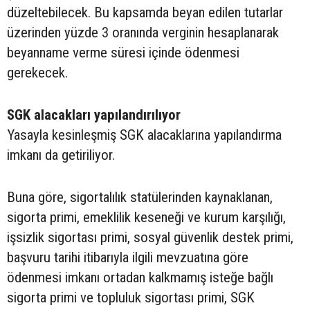
düzeltebilecek. Bu kapsamda beyan edilen tutarlar
üzerinden yüzde 3 oranında verginin hesaplanarak
beyanname verme süresi içinde ödenmesi
gerekecek.
SGK alacakları yapılandırılıyor
Yasayla kesinleşmiş SGK alacaklarına yapılandırma
imkanı da getiriliyor.
Buna göre, sigortalılık statülerinden kaynaklanan,
sigorta primi, emeklilik keseneği ve kurum karşılığı,
işsizlik sigortası primi, sosyal güvenlik destek primi,
başvuru tarihi itibarıyla ilgili mevzuatına göre
ödenmesi imkanı ortadan kalkmamış isteğe bağlı
sigorta primi ve topluluk sigortası primi, SGK