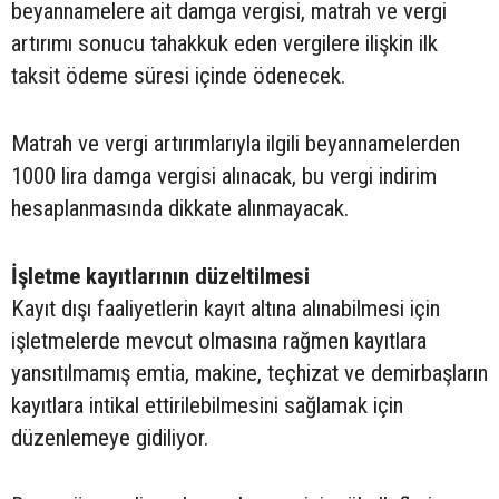
beyannamelere ait damga vergisi, matrah ve vergi
artırımı sonucu tahakkuk eden vergilere ilişkin ilk
taksit ödeme süresi içinde ödenecek.
Matrah ve vergi artırımlarıyla ilgili beyannamelerden
1000 lira damga vergisi alınacak, bu vergi indirim
hesaplanmasında dikkate alınmayacak.
İşletme kayıtlarının düzeltilmesi
Kayıt dışı faaliyetlerin kayıt altına alınabilmesi için
işletmelerde mevcut olmasına rağmen kayıtlara
yansıtılmamış emtia, makine, teçhizat ve demirbaşların
kayıtlara intikal ettirilebilmesini sağlamak için
düzenlemeye gidiliyor.