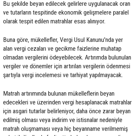
Bu şekilde beyan edilecek gelirlere uygulanacak oran
ve tutarların tespitinde ekonomik gelişmelere paralel
olarak tespit edilen matrahlar esas alınıyor.
Buna göre, mükellefler, Vergi Usul Kanunu'nda yer
alan vergi cezaları ve gecikme faizlerine muhatap
olmadan vergilerini ödeyebilecek. Artırımda bulunulan
vergiler ve dönemler için artırılan vergilerin ödenmesi
şartıyla vergi incelemesi ve tarhiyat yapılmayacak.
Matrah artırımında bulunan mükelleflerin beyan
edecekleri ve üzerinden vergi hesaplanacak matrahlar
için asgari tutarlar belirleniyor, daha önce zarar beyan
edilmiş olması veya indirim ve istisnalar nedeniyle
matrah oluşmaması veya hiç beyanname verilmemiş