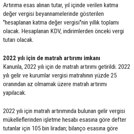
Artırıma esas alınan tutar, yıl içinde verilen katma
değer vergisi beyannamelerinde gösterilen
"hesaplanan katma değer vergisi"nin yıllık toplamı
olacak. Hesaplanan KDV, indirimlerden önceki vergi
tutarı olacak.
2022 yılı için de matrah artırımı imkanı
Kanunla, 2022 yılı için de matrah artırımı getirildi. 2022
yılı gelir ve kurumlar vergisi matrahının yüzde 25
oranından az olmamak üzere matrah artırımı
yapılacak.
2022 yılı için matrah artırımında bulunan gelir vergisi
mükelleflerinden işletme hesabı esasına göre defter
tutanlar için 105 bin liradan; bilanço esasına göre