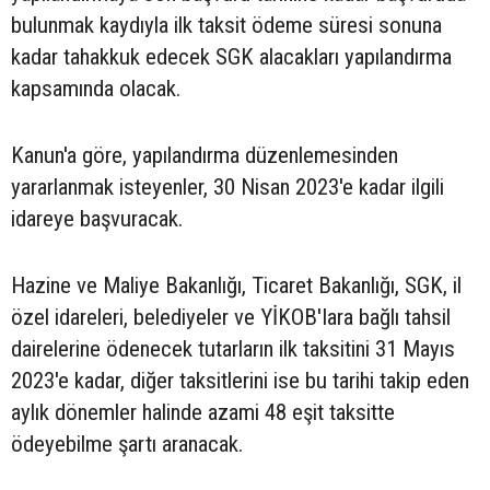
bulunmak kaydıyla ilk taksit ödeme süresi sonuna
kadar tahakkuk edecek SGK alacakları yapılandırma
kapsamında olacak.
Kanun'a göre, yapılandırma düzenlemesinden
yararlanmak isteyenler, 30 Nisan 2023'e kadar ilgili
idareye başvuracak.
Hazine ve Maliye Bakanlığı, Ticaret Bakanlığı, SGK, il
özel idareleri, belediyeler ve YİKOB'Iara bağlı tahsil
dairelerine ödenecek tutarların ilk taksitini 31 Mayıs
2023'e kadar, diğer taksitlerini ise bu tarihi takip eden
aylık dönemler halinde azami 48 eşit taksitte
ödeyebilme şartı aranacak.