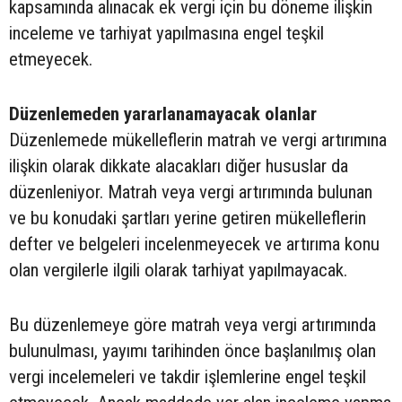
kapsamında alınacak ek vergi için bu döneme ilişkin
inceleme ve tarhiyat yapılmasına engel teşkil
etmeyecek.
Düzenlemeden yararlanamayacak olanlar
Düzenlemede mükelleflerin matrah ve vergi artırımına
ilişkin olarak dikkate alacakları diğer hususlar da
düzenleniyor. Matrah veya vergi artırımında bulunan
ve bu konudaki şartları yerine getiren mükelleflerin
defter ve belgeleri incelenmeyecek ve artırıma konu
olan vergilerle ilgili olarak tarhiyat yapılmayacak.
Bu düzenlemeye göre matrah veya vergi artırımında
bulunulması, yayımı tarihinden önce başlanılmış olan
vergi incelemeleri ve takdir işlemlerine engel teşkil