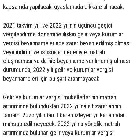
kapsamda yapılacak kıyaslamada dikkate alınacak.
2021 takvim yılı ve 2022 yılının üçüncü geçici
vergilendirme dönemine ilişkin gelir veya kurumlar
vergisi beyannamelerinde zarar beyan edilmiş olması
veya indirim ve istisnalar nedeniyle matrah
oluşmaması ya da hiç beyanname verilmemiş olması
durumunda, 2022 yılı gelir ve kurumlar vergisi
beyannameleri için bu şart aranmayacak
Gelir ve kurumlar vergisi mükelleflerinin matrah
artırımında bulundukları 2022 yılına ait zararlarının
tamamı 2023 yılından itibaren izleyen yıl karlarından
mahsup edilmeyecek. 2022 yılına yönelik matrah
artırımında bulunan gelir veya kurumlar vergisi