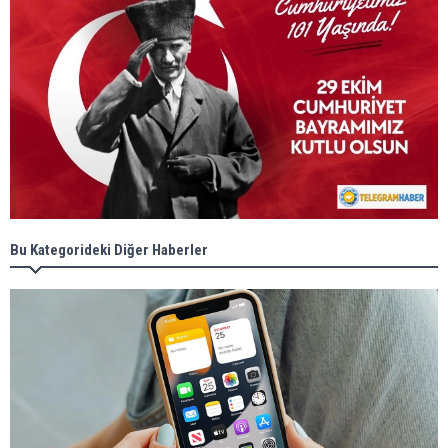
Bu Kategorideki Diğer Haberler