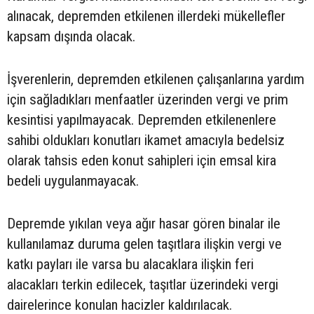
alınacak, depremden etkilenen illerdeki mükellefler
kapsam dışında olacak.
İşverenlerin, depremden etkilenen çalışanlarına yardım
için sağladıkları menfaatler üzerinden vergi ve prim
kesintisi yapılmayacak. Depremden etkilenenlere
sahibi oldukları konutları ikamet amacıyla bedelsiz
olarak tahsis eden konut sahipleri için emsal kira
bedeli uygulanmayacak.
Depremde yıkılan veya ağır hasar gören binalar ile
kullanılamaz duruma gelen taşıtlara ilişkin vergi ve
katkı payları ile varsa bu alacaklara ilişkin feri
alacakları terkin edilecek, taşıtlar üzerindeki vergi
dairelerince konulan hacizler kaldırılacak.