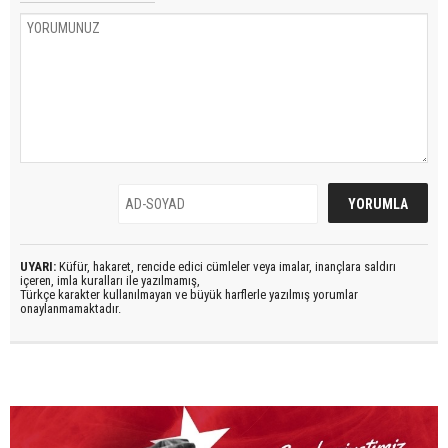
UYARI:
Küfür, hakaret, rencide edici cümleler veya imalar, inançlara saldırı
içeren, imla kuralları ile yazılmamış,
Türkçe karakter kullanılmayan ve büyük harflerle yazılmış yorumlar
onaylanmamaktadır.