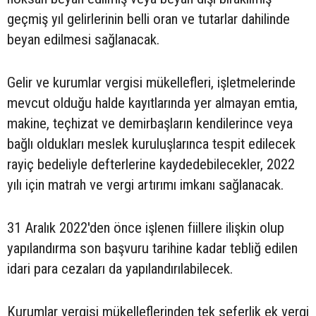
geçmiş yıl gelirlerinin belli oran ve tutarlar dahilinde
beyan edilmesi sağlanacak.
Gelir ve kurumlar vergisi mükellefleri, işletmelerinde
mevcut olduğu halde kayıtlarında yer almayan emtia,
makine, teçhizat ve demirbaşların kendilerince veya
bağlı oldukları meslek kuruluşlarınca tespit edilecek
rayiç bedeliyle defterlerine kaydedebilecekler, 2022
yılı için matrah ve vergi artırımı imkanı sağlanacak.
31 Aralık 2022'den önce işlenen fiillere ilişkin olup
yapılandırma son başvuru tarihine kadar tebliğ edilen
idari para cezaları da yapılandırılabilecek.
Kurumlar vergisi mükelleflerinden tek seferlik ek vergi