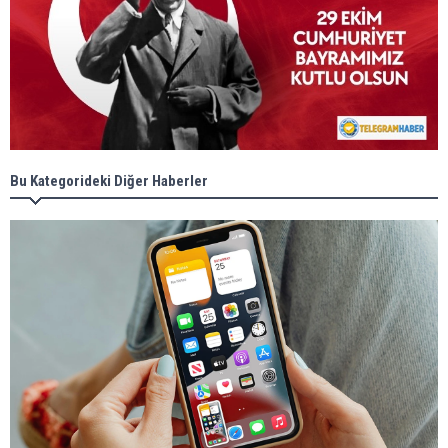
Bu Kategorideki Diğer Haberler