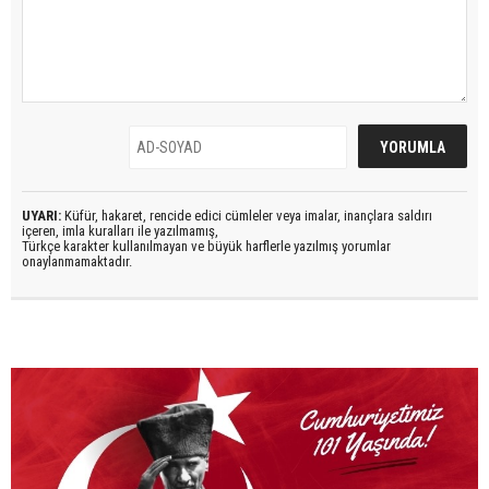
UYARI:
Küfür, hakaret, rencide edici cümleler veya imalar, inançlara saldırı
içeren, imla kuralları ile yazılmamış,
Türkçe karakter kullanılmayan ve büyük harflerle yazılmış yorumlar
onaylanmamaktadır.