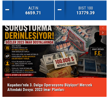
ALTIN
BIST 100
6659.71
13779.39
Kuşadası'nda 3. Dalga Operasyonu Büyüyor! Mercek
Altındaki Dosya: 2023 İmar Planları