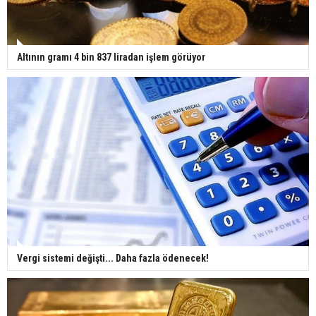
Altının gramı 4 bin 837 liradan işlem görüyor
Vergi sistemi değişti... Daha fazla ödenecek!