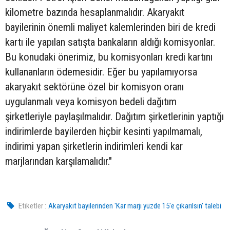
kilometre bazında hesaplanmalıdır. Akaryakıt
bayilerinin önemli maliyet kalemlerinden biri de kredi
kartı ile yapılan satışta bankaların aldığı komisyonlar.
Bu konudaki önerimiz, bu komisyonları kredi kartını
kullananların ödemesidir. Eğer bu yapılamıyorsa
akaryakıt sektörüne özel bir komisyon oranı
uygulanmalı veya komisyon bedeli dağıtım
şirketleriyle paylaşılmalıdır. Dağıtım şirketlerinin yaptığı
indirimlerde bayilerden hiçbir kesinti yapılmamalı,
indirimi yapan şirketlerin indirimleri kendi kar
marjlarından karşılamalıdır."
Etiketler :
Akaryakıt bayilerinden 'Kar marjı yüzde 15'e çıkarılsın' talebi