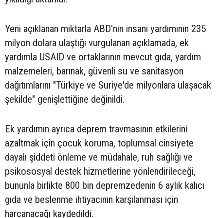
Yeni açıklanan miktarla ABD'nin insani yardımının 235
milyon dolara ulaştığı vurgulanan açıklamada, ek
yardımla USAID ve ortaklarının mevcut gıda, yardım
malzemeleri, barınak, güvenli su ve sanitasyon
dağıtımlarını "Türkiye ve Suriye'de milyonlara ulaşacak
şekilde" genişlettiğine değinildi.
Ek yardımın ayrıca deprem travmasının etkilerini
azaltmak için çocuk koruma, toplumsal cinsiyete
dayalı şiddeti önleme ve müdahale, ruh sağlığı ve
psikososyal destek hizmetlerine yönlendirileceği,
bununla birlikte 800 bin depremzedenin 6 aylık kalıcı
gıda ve beslenme ihtiyacının karşılanması için
harcanacağı kaydedildi.