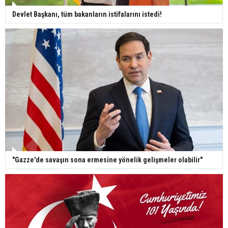
Devlet Başkanı, tüm bakanların istifalarını istedi!
"Gazze'de savaşın sona ermesine yönelik gelişmeler olabilir"