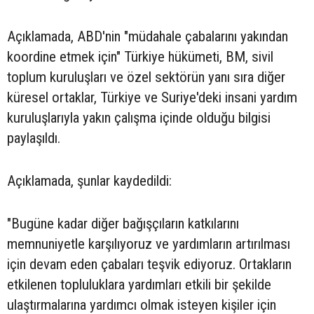
Açıklamada, ABD'nin "müdahale çabalarını yakından
koordine etmek için" Türkiye hükümeti, BM, sivil
toplum kuruluşları ve özel sektörün yanı sıra diğer
küresel ortaklar, Türkiye ve Suriye'deki insani yardım
kuruluşlarıyla yakın çalışma içinde olduğu bilgisi
paylaşıldı.
Açıklamada, şunlar kaydedildi:
"Bugüne kadar diğer bağışçıların katkılarını
memnuniyetle karşılıyoruz ve yardımların artırılması
için devam eden çabaları teşvik ediyoruz. Ortakların
etkilenen topluluklara yardımları etkili bir şekilde
ulaştırmalarına yardımcı olmak isteyen kişiler için