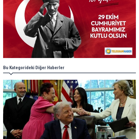
Bu Kategorideki Diğer Haberler