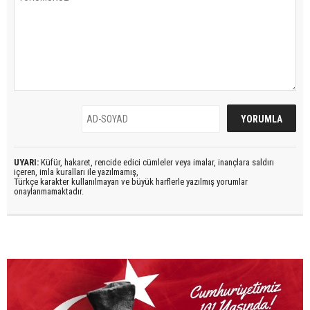
UYARI:
Küfür, hakaret, rencide edici cümleler veya imalar, inançlara saldırı
içeren, imla kuralları ile yazılmamış,
Türkçe karakter kullanılmayan ve büyük harflerle yazılmış yorumlar
onaylanmamaktadır.