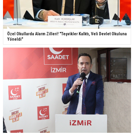
Özel Okullarda Alarm Zilleri! "Teşvikler Kalktı, Veli Devlet Okuluna
Yöneldi"