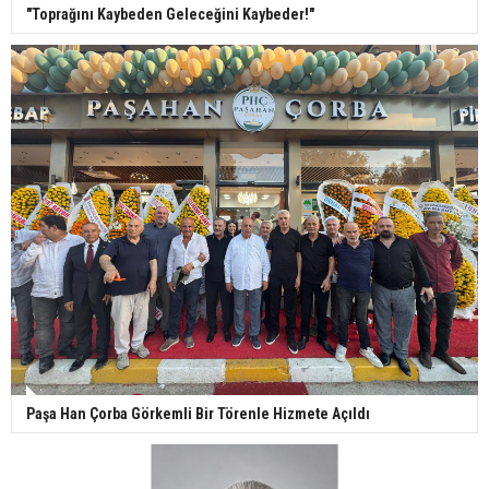
"Toprağını Kaybeden Geleceğini Kaybeder!"
Paşa Han Çorba Görkemli Bir Törenle Hizmete Açıldı