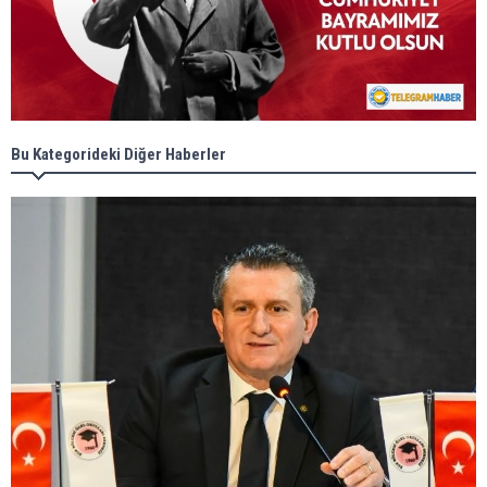
Bu Kategorideki Diğer Haberler