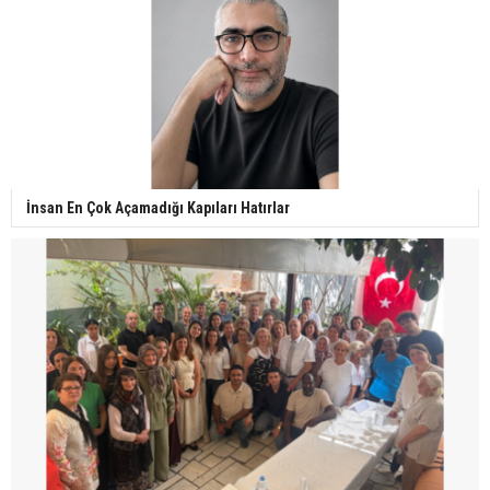
İnsan En Çok Açamadığı Kapıları Hatırlar