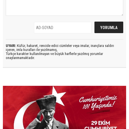
UYARI:
Küfür, hakaret, rencide edici cümleler veya imalar, inançlara saldırı
içeren, imla kuralları ile yazılmamış,
Türkçe karakter kullanılmayan ve büyük harflerle yazılmış yorumlar
onaylanmamaktadır.