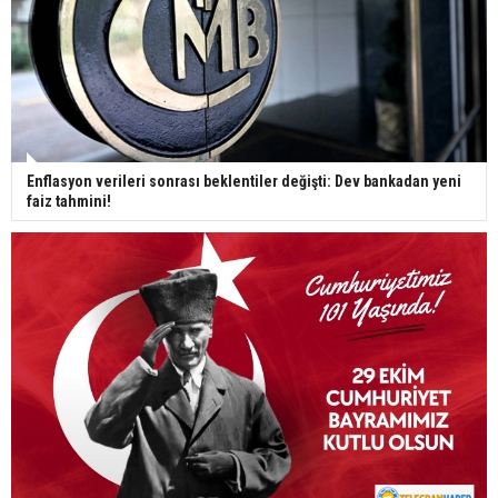
Enflasyon verileri sonrası beklentiler değişti: Dev bankadan yeni
faiz tahmini!