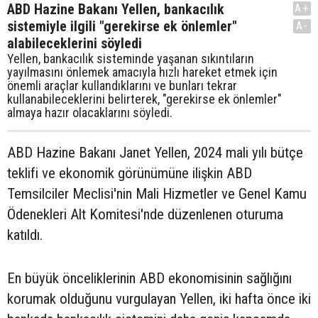
ABD Hazine Bakanı Yellen, bankacılık
A+
sistemiyle ilgili "gerekirse ek önlemler"
A-
alabileceklerini söyledi
Yellen, bankacılık sisteminde yaşanan sıkıntıların
yayılmasını önlemek amacıyla hızlı hareket etmek için
önemli araçlar kullandıklarını ve bunları tekrar
kullanabileceklerini belirterek, "gerekirse ek önlemler"
almaya hazır olacaklarını söyledi.
ABD Hazine Bakanı Janet Yellen, 2024 mali yılı bütçe
teklifi ve ekonomik görünümüne ilişkin ABD
Temsilciler Meclisi'nin Mali Hizmetler ve Genel Kamu
Ödenekleri Alt Komitesi'nde düzenlenen oturuma
katıldı.
En büyük önceliklerinin ABD ekonomisinin sağlığını
korumak olduğunu vurgulayan Yellen, iki hafta önce iki