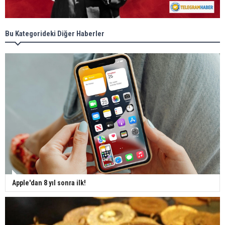
Bu Kategorideki Diğer Haberler
Apple'dan 8 yıl sonra ilk!