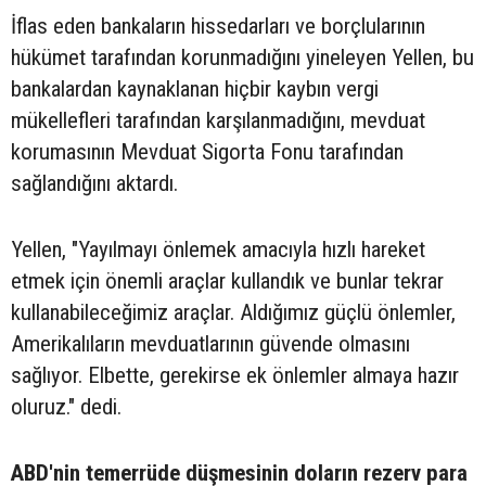
İflas eden bankaların hissedarları ve borçlularının
hükümet tarafından korunmadığını yineleyen Yellen, bu
bankalardan kaynaklanan hiçbir kaybın vergi
mükellefleri tarafından karşılanmadığını, mevduat
korumasının Mevduat Sigorta Fonu tarafından
sağlandığını aktardı.
Yellen, "Yayılmayı önlemek amacıyla hızlı hareket
etmek için önemli araçlar kullandık ve bunlar tekrar
kullanabileceğimiz araçlar. Aldığımız güçlü önlemler,
Amerikalıların mevduatlarının güvende olmasını
sağlıyor. Elbette, gerekirse ek önlemler almaya hazır
oluruz." dedi.
ABD'nin temerrüde düşmesinin doların rezerv para