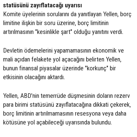
statüsünü zayıflatacağı uyarısı
Komite üyelerinin sorularını da yanıtlayan Yellen, borç
limitine ilişkin bir soru üzerine, borç limitinin
artırılmasının "kesinlikle şart" olduğu yanıtını verdi.
Devletin ödemelerini yapamamasının ekonomik ve
mali açıdan felakete yol açacağını belirten Yellen,
bunun finansal piyasalar üzerinde "korkunç" bir
etkisinin olacağını aktardı.
Yellen, ABD'nin temerrüde düşmesinin doların rezerv
para birimi statüsünü zayıflatacağına dikkati çekerek,
borç limitinin artırılmamasının resesyona veya daha
kötüsüne yol açabileceği uyarısında bulundu.