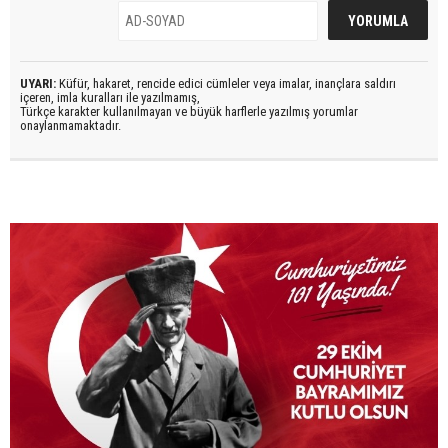
UYARI:
Küfür, hakaret, rencide edici cümleler veya imalar, inançlara saldırı
içeren, imla kuralları ile yazılmamış,
Türkçe karakter kullanılmayan ve büyük harflerle yazılmış yorumlar
onaylanmamaktadır.