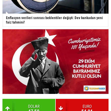
Enflasyon verileri sonrası beklentiler değişti: Dev bankadan yeni
faiz tahmini!
DOLAR
EURO