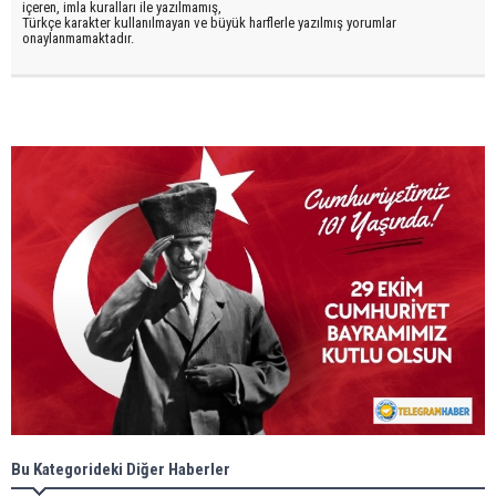
içeren, imla kuralları ile yazılmamış,
Türkçe karakter kullanılmayan ve büyük harflerle yazılmış yorumlar
onaylanmamaktadır.
Bu Kategorideki Diğer Haberler