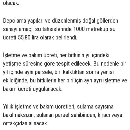
olacak.
Depolama yapıları ve düzenlenmiş doğal göllerden
sanayi amaçlı su tahsislerinde 1000 metreküp su
ücreti 55,80 lira olarak belirlendi.
İşletme ve bakım ücreti, her bitkinin yıl içindeki
yetişme süresine göre tespit edilecek. Bu nedenle bir
yıl içinde aynı parsele, biri kalktıktan sonra yenisi
ekildiğinde, bu bitkilerin her biri için ayrı ayrı işletme ve
bakım ücreti uygulanacak.
Yıllık işletme ve bakım ücretleri, sulama sayısına
bakılmaksızın, sulanan parsel sahibinden, kiracı veya
ortakçıdan alınacak.