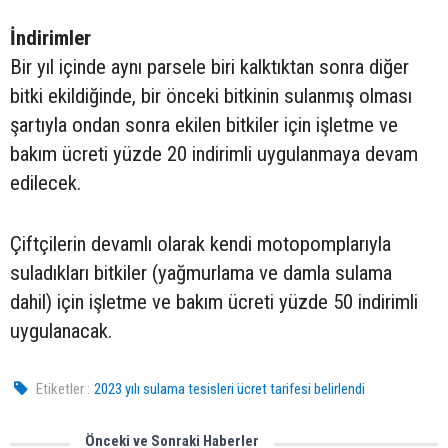
İndirimler
Bir yıl içinde aynı parsele biri kalktıktan sonra diğer
bitki ekildiğinde, bir önceki bitkinin sulanmış olması
şartıyla ondan sonra ekilen bitkiler için işletme ve
bakım ücreti yüzde 20 indirimli uygulanmaya devam
edilecek.
Çiftçilerin devamlı olarak kendi motopomplarıyla
suladıkları bitkiler (yağmurlama ve damla sulama
dahil) için işletme ve bakım ücreti yüzde 50 indirimli
uygulanacak.
Etiketler :
2023 yılı sulama tesisleri ücret tarifesi belirlendi
Önceki ve Sonraki Haberler