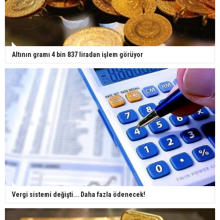
Altının gramı 4 bin 837 liradan işlem görüyor
Vergi sistemi değişti... Daha fazla ödenecek!