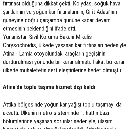
fırtınası olduğuna dikkat çekti. Kolydas, soğuk hava
şartlarının ve yoğun kar fırtınalarının, Girit Adası’nın
güneyine doğru çarşamba gününe kadar devam
etmesinin beklendiğini ifade etti.
Yunanistan Sivil Koruma Bakanı Mikalis
Chrysochoidis, ülkede yaşanan kar fırtınaları nedeniyle
Atina - Lamia otoyolundaki araçların geçişinin
durdurulması yönünde bir karar almıştı. Fakat bu karar
ülkede muhalefetin sert eleştirilerine hedef olmuştu.
Atina'da toplu taşıma hizmet dışı kaldı
Attika bölgesinde yoğun kar yağışı toplu taşımayı da
aksattı. Ülkenin metro sisteminde 1. hattın bazı
bölümlerinde yaşanan sorunlar nedeniyle, ulaşım