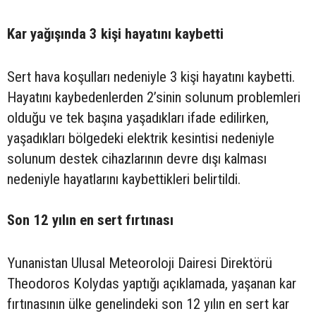
Kar yağışında 3 kişi hayatını kaybetti
Sert hava koşulları nedeniyle 3 kişi hayatını kaybetti.
Hayatını kaybedenlerden 2’sinin solunum problemleri
olduğu ve tek başına yaşadıkları ifade edilirken,
yaşadıkları bölgedeki elektrik kesintisi nedeniyle
solunum destek cihazlarının devre dışı kalması
nedeniyle hayatlarını kaybettikleri belirtildi.
Son 12 yılın en sert fırtınası
Yunanistan Ulusal Meteoroloji Dairesi Direktörü
Theodoros Kolydas yaptığı açıklamada, yaşanan kar
fırtınasının ülke genelindeki son 12 yılın en sert kar