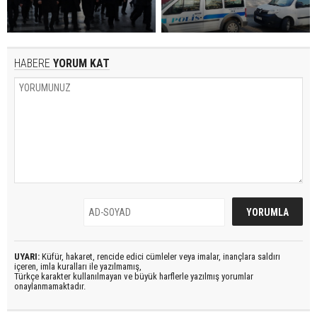
HABERE
YORUM KAT
UYARI:
Küfür, hakaret, rencide edici cümleler veya imalar, inançlara saldırı
içeren, imla kuralları ile yazılmamış,
Türkçe karakter kullanılmayan ve büyük harflerle yazılmış yorumlar
onaylanmamaktadır.