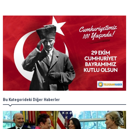
Bu Kategorideki Diğer Haberler