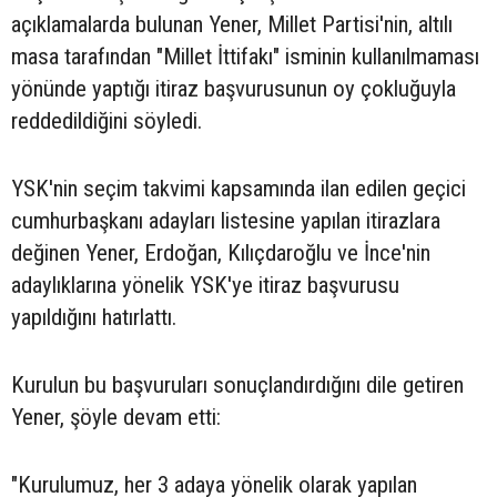
açıklamalarda bulunan Yener, Millet Partisi'nin, altılı
masa tarafından "Millet İttifakı" isminin kullanılmaması
yönünde yaptığı itiraz başvurusunun oy çokluğuyla
reddedildiğini söyledi.
YSK'nin seçim takvimi kapsamında ilan edilen geçici
cumhurbaşkanı adayları listesine yapılan itirazlara
değinen Yener, Erdoğan, Kılıçdaroğlu ve İnce'nin
adaylıklarına yönelik YSK'ye itiraz başvurusu
yapıldığını hatırlattı.
Kurulun bu başvuruları sonuçlandırdığını dile getiren
Yener, şöyle devam etti:
"Kurulumuz, her 3 adaya yönelik olarak yapılan