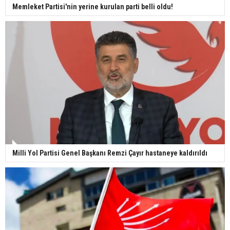
Memleket Partisi'nin yerine kurulan parti belli oldu!
Milli Yol Partisi Genel Başkanı Remzi Çayır hastaneye kaldırıldı