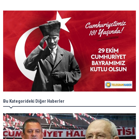
Bu Kategorideki Diğer Haberler