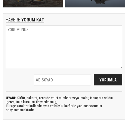
HABERE
YORUM KAT
UYARI:
Küfür, hakaret, rencide edici cümleler veya imalar, inançlara saldırı
içeren, imla kuralları ile yazılmamış,
Türkçe karakter kullanılmayan ve büyük harflerle yazılmış yorumlar
onaylanmamaktadır.