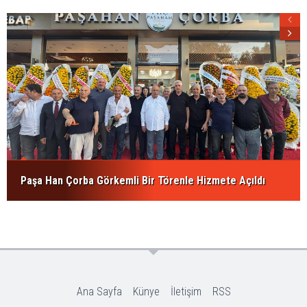
Paşa Han Çorba Görkemli Bir Törenle Hizmete Açıldı
Ana Sayfa
Künye
İletişim
RSS