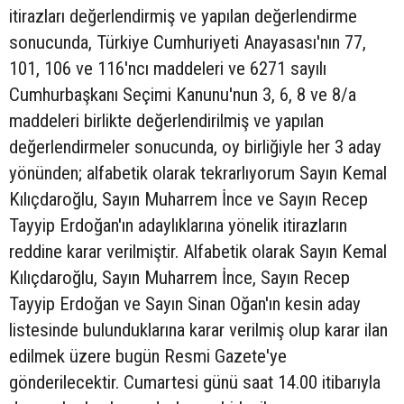
itirazları değerlendirmiş ve yapılan değerlendirme
sonucunda, Türkiye Cumhuriyeti Anayasası'nın 77,
101, 106 ve 116'ncı maddeleri ve 6271 sayılı
Cumhurbaşkanı Seçimi Kanunu'nun 3, 6, 8 ve 8/a
maddeleri birlikte değerlendirilmiş ve yapılan
değerlendirmeler sonucunda, oy birliğiyle her 3 aday
yönünden; alfabetik olarak tekrarlıyorum Sayın Kemal
Kılıçdaroğlu, Sayın Muharrem İnce ve Sayın Recep
Tayyip Erdoğan'ın adaylıklarına yönelik itirazların
reddine karar verilmiştir. Alfabetik olarak Sayın Kemal
Kılıçdaroğlu, Sayın Muharrem İnce, Sayın Recep
Tayyip Erdoğan ve Sayın Sinan Oğan'ın kesin aday
listesinde bulunduklarına karar verilmiş olup karar ilan
edilmek üzere bugün Resmi Gazete'ye
gönderilecektir. Cumartesi günü saat 14.00 itibarıyla