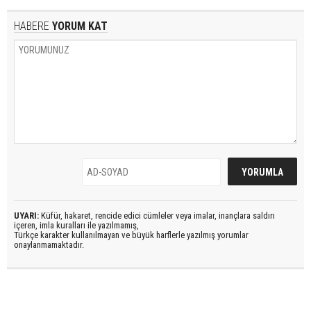
HABERE
YORUM KAT
UYARI:
Küfür, hakaret, rencide edici cümleler veya imalar, inançlara saldırı
içeren, imla kuralları ile yazılmamış,
Türkçe karakter kullanılmayan ve büyük harflerle yazılmış yorumlar
onaylanmamaktadır.