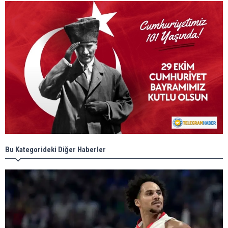
Bu Kategorideki Diğer Haberler