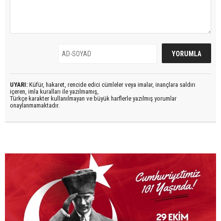
UYARI:
Küfür, hakaret, rencide edici cümleler veya imalar, inançlara saldırı
içeren, imla kuralları ile yazılmamış,
Türkçe karakter kullanılmayan ve büyük harflerle yazılmış yorumlar
onaylanmamaktadır.