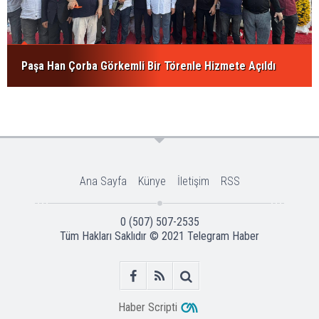
Paşa Han Çorba Görkemli Bir Törenle Hizmete Açıldı
Ana Sayfa
Künye
İletişim
RSS
0 (507) 507-2535
Tüm Hakları Saklıdır © 2021
Telegram Haber
Haber Scripti