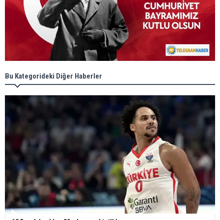
Bu Kategorideki Diğer Haberler