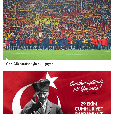
Göz-Göz taraftarıyla buluşuyor