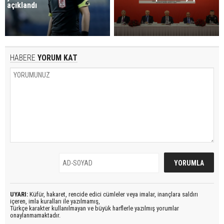
açıklandı
HABERE
YORUM KAT
UYARI:
Küfür, hakaret, rencide edici cümleler veya imalar, inançlara saldırı
içeren, imla kuralları ile yazılmamış,
Türkçe karakter kullanılmayan ve büyük harflerle yazılmış yorumlar
onaylanmamaktadır.