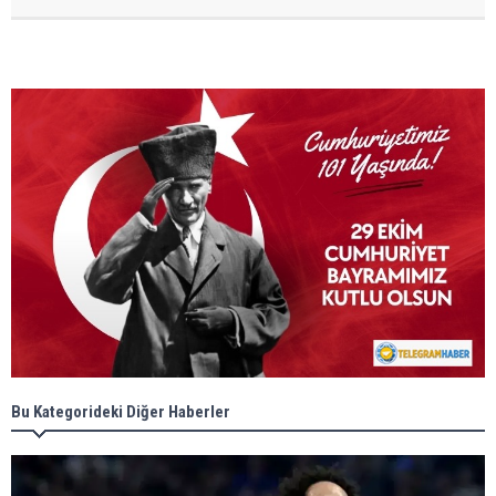
Bu Kategorideki Diğer Haberler