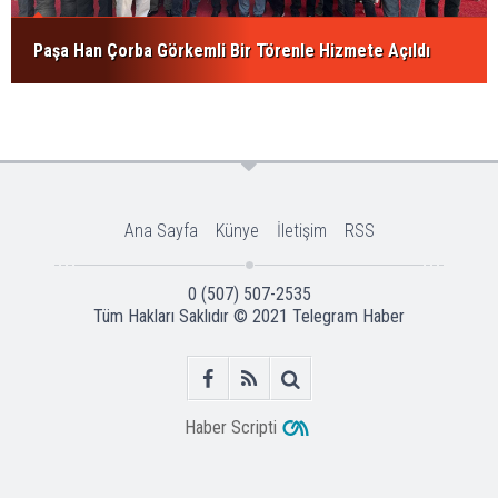
Paşa Han Çorba Görkemli Bir Törenle Hizmete Açıldı
Ana Sayfa
Künye
İletişim
RSS
0 (507) 507-2535
Tüm Hakları Saklıdır © 2021
Telegram Haber
Haber Scripti