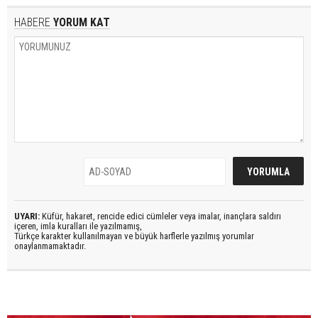
HABERE
YORUM KAT
UYARI:
Küfür, hakaret, rencide edici cümleler veya imalar, inançlara saldırı
içeren, imla kuralları ile yazılmamış,
Türkçe karakter kullanılmayan ve büyük harflerle yazılmış yorumlar
onaylanmamaktadır.