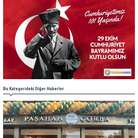
Bu Kategorideki Diğer Haberler