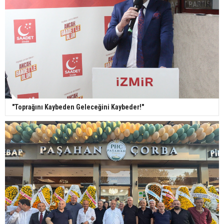
"Toprağını Kaybeden Geleceğini Kaybeder!"