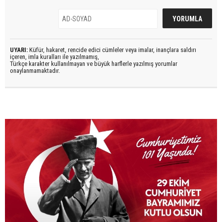
UYARI:
Küfür, hakaret, rencide edici cümleler veya imalar, inançlara saldırı
içeren, imla kuralları ile yazılmamış,
Türkçe karakter kullanılmayan ve büyük harflerle yazılmış yorumlar
onaylanmamaktadır.