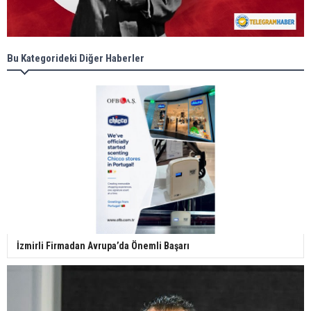
Bu Kategorideki Diğer Haberler
İzmirli Firmadan Avrupa’da Önemli Başarı