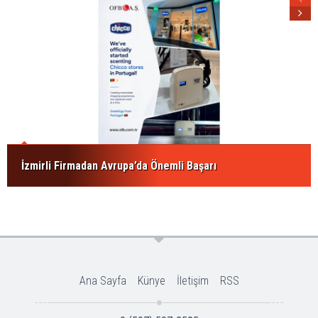
İzmirli Firmadan Avrupa’da Önemli Başarı
Ana Sayfa
Künye
İletişim
RSS