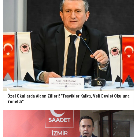
Özel Okullarda Alarm Zilleri! "Teşvikler Kalktı, Veli Devlet Okuluna
Yöneldi"