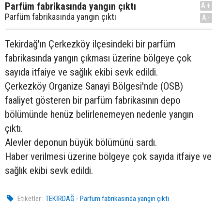
Parfüm fabrikasında yangın çıktı
A+
Parfüm fabrikasında yangın çıktı
A-
Tekirdağ'ın Çerkezköy ilçesindeki bir parfüm
fabrikasında yangın çıkması üzerine bölgeye çok
sayıda itfaiye ve sağlık ekibi sevk edildi.
Çerkezköy Organize Sanayi Bölgesi'nde (OSB)
faaliyet gösteren bir parfüm fabrikasının depo
bölümünde henüz belirlenemeyen nedenle yangın
çıktı.
Alevler deponun büyük bölümünü sardı.
Haber verilmesi üzerine bölgeye çok sayıda itfaiye ve
sağlık ekibi sevk edildi.
Etiketler :
TEKİRDAĞ - Parfüm fabrikasında yangın çıktı