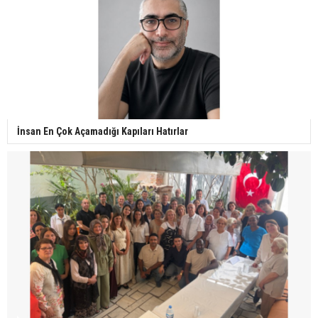
İnsan En Çok Açamadığı Kapıları Hatırlar