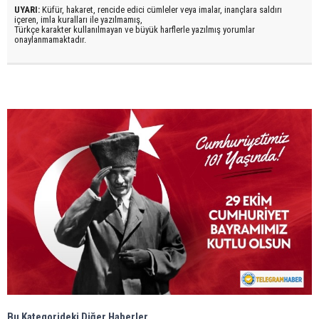
UYARI:
Küfür, hakaret, rencide edici cümleler veya imalar, inançlara saldırı
içeren, imla kuralları ile yazılmamış,
Türkçe karakter kullanılmayan ve büyük harflerle yazılmış yorumlar
onaylanmamaktadır.
Bu Kategorideki Diğer Haberler