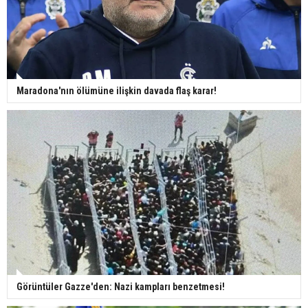
Maradona'nın ölümüne ilişkin davada flaş karar!
Görüntüler Gazze'den: Nazi kampları benzetmesi!