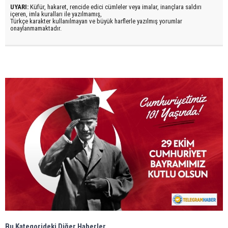
UYARI:
Küfür, hakaret, rencide edici cümleler veya imalar, inançlara saldırı
içeren, imla kuralları ile yazılmamış,
Türkçe karakter kullanılmayan ve büyük harflerle yazılmış yorumlar
onaylanmamaktadır.
Bu Kategorideki Diğer Haberler