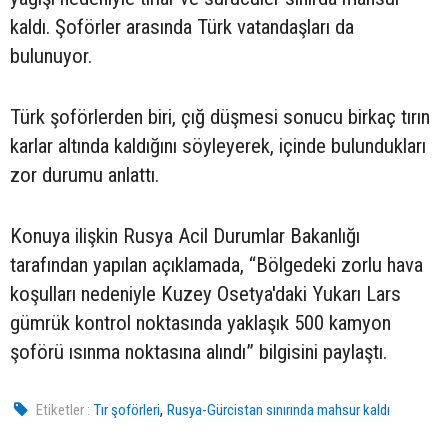
kaldı. Şoförler arasında Türk vatandaşları da
bulunuyor.
Türk şoförlerden biri, çığ düşmesi sonucu birkaç tırın
karlar altında kaldığını söyleyerek, içinde bulundukları
zor durumu anlattı.
Konuya ilişkin Rusya Acil Durumlar Bakanlığı
tarafından yapılan açıklamada, “Bölgedeki zorlu hava
koşulları nedeniyle Kuzey Osetya'daki Yukarı Lars
gümrük kontrol noktasında yaklaşık 500 kamyon
şoförü ısınma noktasına alındı” bilgisini paylaştı.
,
Etiketler :
Tır şoförleri
Rusya-Gürcistan sınırında mahsur kaldı