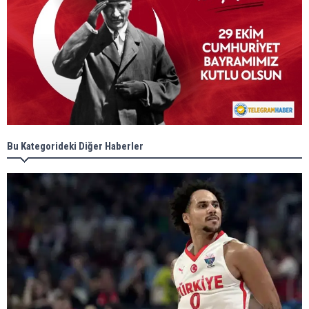
Bu Kategorideki Diğer Haberler