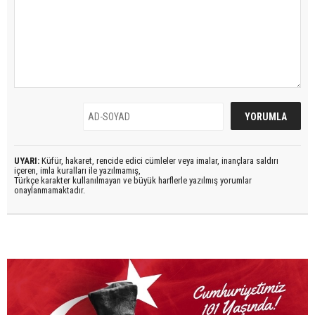
UYARI:
Küfür, hakaret, rencide edici cümleler veya imalar, inançlara saldırı
içeren, imla kuralları ile yazılmamış,
Türkçe karakter kullanılmayan ve büyük harflerle yazılmış yorumlar
onaylanmamaktadır.