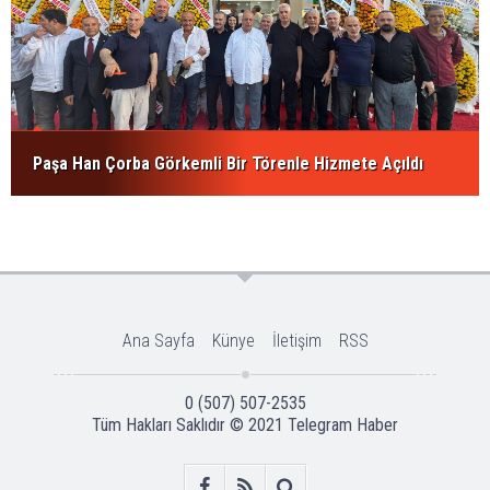
Paşa Han Çorba Görkemli Bir Törenle Hizmete Açıldı
Ana Sayfa
Künye
İletişim
RSS
0 (507) 507-2535
Tüm Hakları Saklıdır © 2021
Telegram Haber