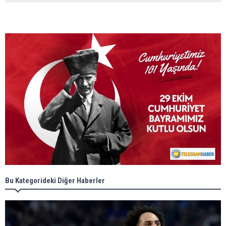
Bu Kategorideki Diğer Haberler