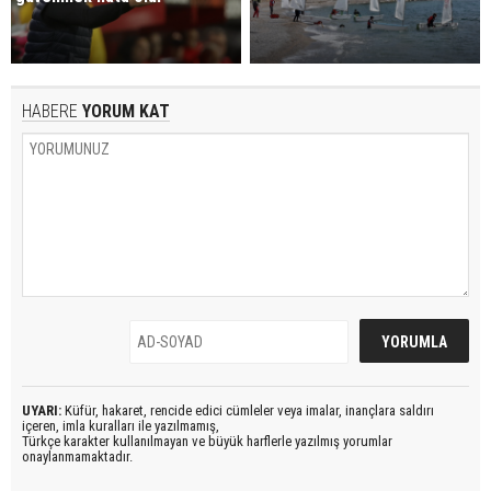
HABERE
YORUM KAT
UYARI:
Küfür, hakaret, rencide edici cümleler veya imalar, inançlara saldırı
içeren, imla kuralları ile yazılmamış,
Türkçe karakter kullanılmayan ve büyük harflerle yazılmış yorumlar
onaylanmamaktadır.