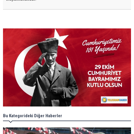
Bu Kategorideki Diğer Haberler