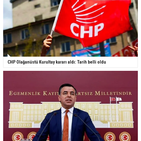
CHP Olağanüstü Kurultay kararı aldı: Tarih belli oldu