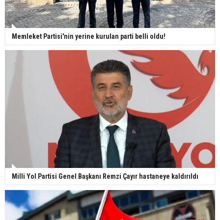
Memleket Partisi'nin yerine kurulan parti belli oldu!
Milli Yol Partisi Genel Başkanı Remzi Çayır hastaneye kaldırıldı