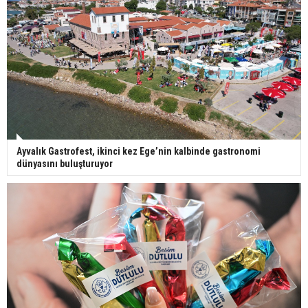
Ayvalık Gastrofest, ikinci kez Ege’nin kalbinde gastronomi
dünyasını buluşturuyor