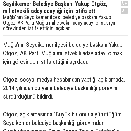
Seydikemer Belediye Başkanı Yakup Otgöz,
A+
milletvekili aday adaylığı için istifa etti
A-
Muğla'nın Seydikemer ilçesi belediye başkanı Yakup
Otgöz, AK Parti Muğla milletvekili aday adayı olmak için
görevinden istifa ettiğini açıkladı.
Muğla'nın Seydikemer ilçesi belediye başkanı Yakup
Otgöz, AK Parti Muğla milletvekili aday adayı olmak
için görevinden istifa ettiğini açıkladı.
Otgöz, sosyal medya hesabından yaptığı açıklamada,
2014 yılından bu yana belediye başkanlığı görevini
sürdürdüğünü bildirdi.
Otgöz, açıklamasında "Büyük bir onurla yürüttüğüm
Seydikemer belediye başkanlığı görevimden