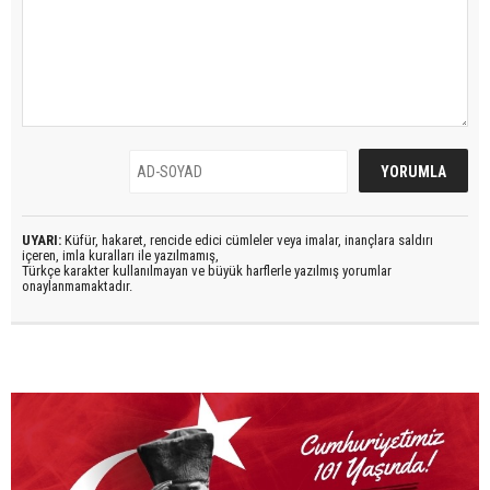
UYARI:
Küfür, hakaret, rencide edici cümleler veya imalar, inançlara saldırı
içeren, imla kuralları ile yazılmamış,
Türkçe karakter kullanılmayan ve büyük harflerle yazılmış yorumlar
onaylanmamaktadır.