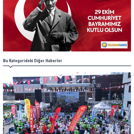
Bu Kategorideki Diğer Haberler