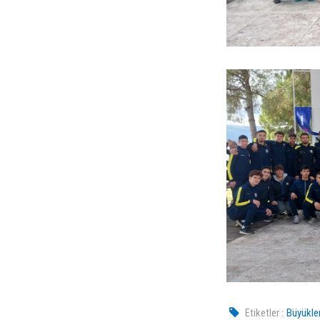
Etiketler :
Büyükle