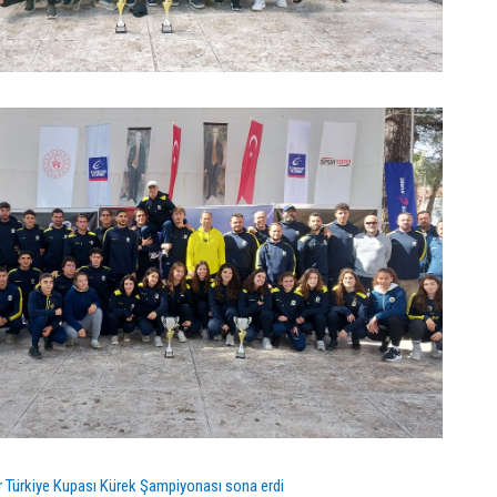
r Türkiye Kupası Kürek Şampiyonası sona erdi