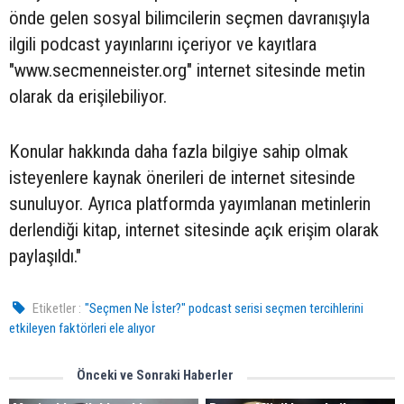
önde gelen sosyal bilimcilerin seçmen davranışıyla
ilgili podcast yayınlarını içeriyor ve kayıtlara
"www.secmenneister.org" internet sitesinde metin
olarak da erişilebiliyor.
Konular hakkında daha fazla bilgiye sahip olmak
isteyenlere kaynak önerileri de internet sitesinde
sunuluyor. Ayrıca platformda yayımlanan metinlerin
derlendiği kitap, internet sitesinde açık erişim olarak
paylaşıldı."
Etiketler :
"Seçmen Ne İster?" podcast serisi seçmen tercihlerini
etkileyen faktörleri ele alıyor
Önceki ve Sonraki Haberler