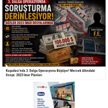
Kuşadası'nda 3. Dalga Operasyonu Büyüyor! Mercek Altındaki
Dosya: 2023 İmar Planları