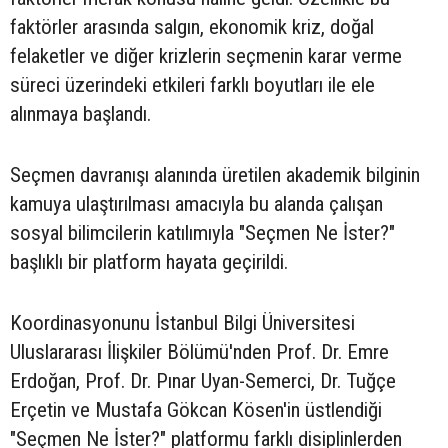
faktörler arasında salgın, ekonomik kriz, doğal
felaketler ve diğer krizlerin seçmenin karar verme
süreci üzerindeki etkileri farklı boyutları ile ele
alınmaya başlandı.
Seçmen davranışı alanında üretilen akademik bilginin
kamuya ulaştırılması amacıyla bu alanda çalışan
sosyal bilimcilerin katılımıyla "Seçmen Ne İster?"
başlıklı bir platform hayata geçirildi.
Koordinasyonunu İstanbul Bilgi Üniversitesi
Uluslararası İlişkiler Bölümü'nden Prof. Dr. Emre
Erdoğan, Prof. Dr. Pınar Uyan-Semerci, Dr. Tuğçe
Erçetin ve Mustafa Gökcan Kösen'in üstlendiği
"Seçmen Ne İster?" platformu farklı disiplinlerden