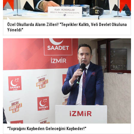
Özel Okullarda Alarm Zilleri! "Teşvikler Kalktı, Veli Devlet Okuluna
Yöneldi"
"Toprağını Kaybeden Geleceğini Kaybeder!"