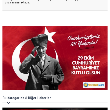
onaylanmamaktadır.
Bu Kategorideki Diğer Haberler