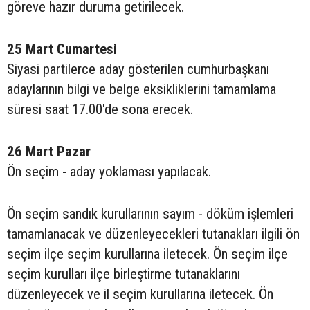
göreve hazır duruma getirilecek.
25 Mart Cumartesi
Siyasi partilerce aday gösterilen cumhurbaşkanı
adaylarının bilgi ve belge eksikliklerini tamamlama
süresi saat 17.00'de sona erecek.
26 Mart Pazar
Ön seçim - aday yoklaması yapılacak.
Ön seçim sandık kurullarının sayım - döküm işlemleri
tamamlanacak ve düzenleyecekleri tutanakları ilgili ön
seçim ilçe seçim kurullarına iletecek. Ön seçim ilçe
seçim kurulları ilçe birleştirme tutanaklarını
düzenleyecek ve il seçim kurullarına iletecek. Ön