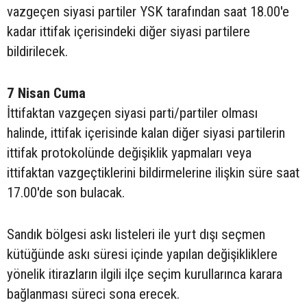
vazgeçen siyasi partiler YSK tarafından saat 18.00'e
kadar ittifak içerisindeki diğer siyasi partilere
bildirilecek.
7 Nisan Cuma
İttifaktan vazgeçen siyasi parti/partiler olması
halinde, ittifak içerisinde kalan diğer siyasi partilerin
ittifak protokolünde değişiklik yapmaları veya
ittifaktan vazgeçtiklerini bildirmelerine ilişkin süre saat
17.00'de son bulacak.
Sandık bölgesi askı listeleri ile yurt dışı seçmen
kütüğünde askı süresi içinde yapılan değişikliklere
yönelik itirazların ilgili ilçe seçim kurullarınca karara
bağlanması süreci sona erecek.