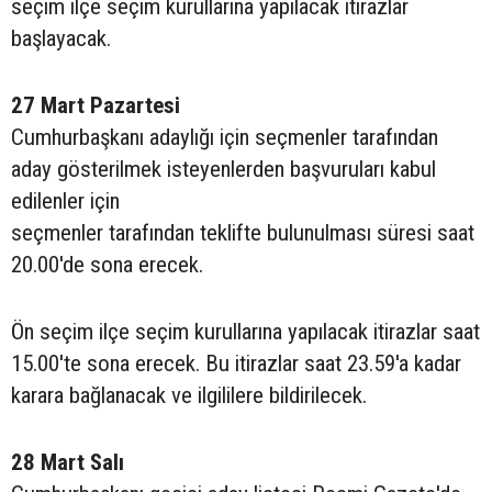
seçim ilçe seçim kurullarına yapılacak itirazlar
başlayacak.
27 Mart Pazartesi
Cumhurbaşkanı adaylığı için seçmenler tarafından
aday gösterilmek isteyenlerden başvuruları kabul
edilenler için
seçmenler tarafından teklifte bulunulması süresi saat
20.00'de sona erecek.
Ön seçim ilçe seçim kurullarına yapılacak itirazlar saat
15.00'te sona erecek. Bu itirazlar saat 23.59'a kadar
karara bağlanacak ve ilgililere bildirilecek.
28 Mart Salı