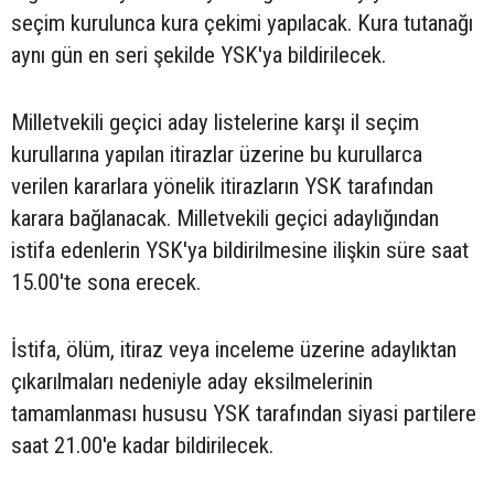
seçim kurulunca kura çekimi yapılacak. Kura tutanağı
aynı gün en seri şekilde YSK'ya bildirilecek.
Milletvekili geçici aday listelerine karşı il seçim
kurullarına yapılan itirazlar üzerine bu kurullarca
verilen kararlara yönelik itirazların YSK tarafından
karara bağlanacak. Milletvekili geçici adaylığından
istifa edenlerin YSK'ya bildirilmesine ilişkin süre saat
15.00'te sona erecek.
İstifa, ölüm, itiraz veya inceleme üzerine adaylıktan
çıkarılmaları nedeniyle aday eksilmelerinin
tamamlanması hususu YSK tarafından siyasi partilere
saat 21.00'e kadar bildirilecek.