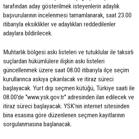
tarafından aday gösterilmek isteyenlerin adaylık
başvurularının incelenmesi tamamlanarak, saat 23.00
itibarıyla eksiklikler ve adaylıkları reddedilenler
adaylara bildirilecek.
Muhtarlık bölgesi askı listeleri ve tutuklular ile taksirli
suçlardan hükümlülere ilişkin askı listeleri
güncellenmek üzere saat 08.00 itibarıyla ilçe seçim
kurullarınca askıya çıkarılacak ve itiraz süreci
başlayacak. Yurt dışı seçmen kütüğü, Türkiye saati ile
08.00'de "www.ysk.gov.tr" adresinden ilan edilecek ve
itiraz süreci başlayacak. YSK'nin internet sitesinden
bina esasına göre düzenlenen seçmen kayıtlarının
sorgulanmasına başlanacak.