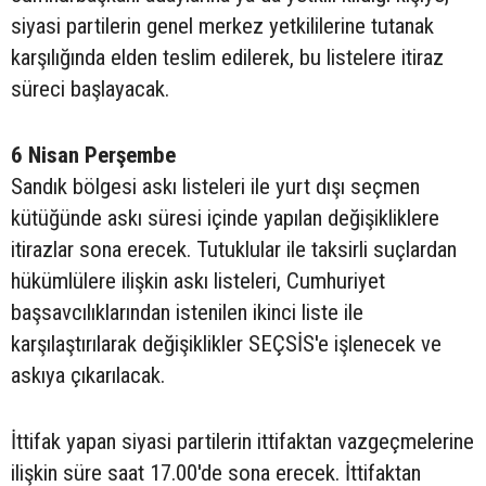
siyasi partilerin genel merkez yetkililerine tutanak
karşılığında elden teslim edilerek, bu listelere itiraz
süreci başlayacak.
6 Nisan Perşembe
Sandık bölgesi askı listeleri ile yurt dışı seçmen
kütüğünde askı süresi içinde yapılan değişikliklere
itirazlar sona erecek. Tutuklular ile taksirli suçlardan
hükümlülere ilişkin askı listeleri, Cumhuriyet
başsavcılıklarından istenilen ikinci liste ile
karşılaştırılarak değişiklikler SEÇSİS'e işlenecek ve
askıya çıkarılacak.
İttifak yapan siyasi partilerin ittifaktan vazgeçmelerine
ilişkin süre saat 17.00'de sona erecek. İttifaktan