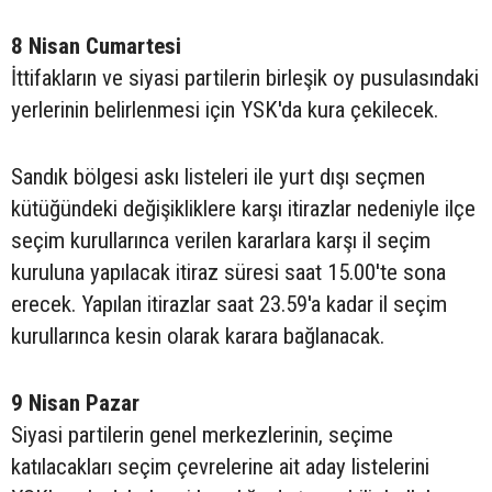
8 Nisan Cumartesi
İttifakların ve siyasi partilerin birleşik oy pusulasındaki
yerlerinin belirlenmesi için YSK'da kura çekilecek.
Sandık bölgesi askı listeleri ile yurt dışı seçmen
kütüğündeki değişikliklere karşı itirazlar nedeniyle ilçe
seçim kurullarınca verilen kararlara karşı il seçim
kuruluna yapılacak itiraz süresi saat 15.00'te sona
erecek. Yapılan itirazlar saat 23.59'a kadar il seçim
kurullarınca kesin olarak karara bağlanacak.
9 Nisan Pazar
Siyasi partilerin genel merkezlerinin, seçime
katılacakları seçim çevrelerine ait aday listelerini