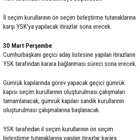
İl seçim kurullarının ön seçim birleştirme tutanaklarına
karşı YSK'ya yapılacak itirazlar sona erecek.
30 Mart Perşembe
Cumhurbaşkanı geçici aday listesine yapılan itirazların
YSK tarafından karara bağlanması süreci sona erecek.
Gümrük kapılarında görev yapacak geçici gümrük
kapısı seçim kurullarının oluşturulması çalışmaları
tamamlanacak, gümrük kapıları sandık kurullarının
oluşturulması çalışmalarına başlanacak.
YSK tarafından il seçim kurullarının ön seçim
birleştirme tutanaklarına yapılan itirazlar karara