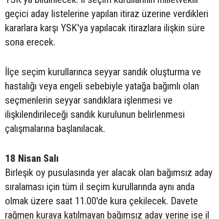
geçici aday listelerine yapılan itiraz üzerine verdikleri
kararlara karşı YSK'ya yapılacak itirazlara ilişkin süre
sona erecek.
İlçe seçim kurullarınca seyyar sandık oluşturma ve
hastalığı veya engeli sebebiyle yatağa bağımlı olan
seçmenlerin seyyar sandıklara işlenmesi ve
ilişkilendirileceği sandık kurulunun belirlenmesi
çalışmalarına başlanılacak.
18 Nisan Salı
Birleşik oy pusulasında yer alacak olan bağımsız aday
sıralaması için tüm il seçim kurullarında aynı anda
olmak üzere saat 11.00'de kura çekilecek. Davete
rağmen kuraya katılmayan bağımsız aday yerine ise il