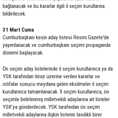
bağlanacak ve bu kararlar ilgili il seçim kurullarına
bildirilecek.
31 Mart Cuma
Cumhurbaşkanı kesin aday listesi Resmi Gazete'de
yayımlanacak ve cumhurbaşkanı seçimi propaganda
dönemi başlayacak.
Ön seçim aday listelerinde il seçim kurullarınca ya da
YSK tarafından itiraz üzerine verilen kararlar ve
istifalar sonucu meydana gelen eksilmeler il seçim
kurullarınca tamamlanacak. İl seçim kurullarınca, ön
seçimle belirlenmiş milletvekili adaylarına ait listeler
YSK'ya gönderilecek. YSK tarafından ön seçim
milletvekili adaylarına ilişkin listenin tasdikli birer