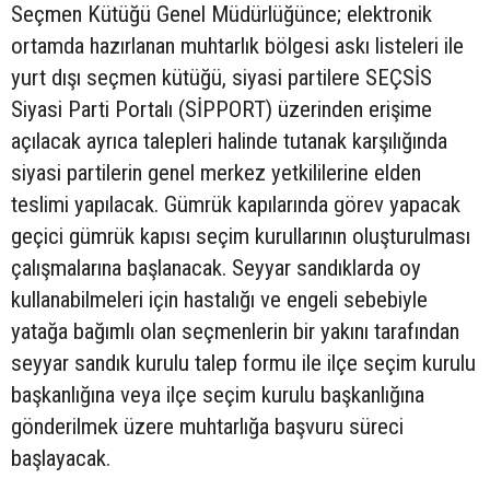
Seçmen Kütüğü Genel Müdürlüğünce; elektronik
ortamda hazırlanan muhtarlık bölgesi askı listeleri ile
yurt dışı seçmen kütüğü, siyasi partilere SEÇSİS
Siyasi Parti Portalı (SİPPORT) üzerinden erişime
açılacak ayrıca talepleri halinde tutanak karşılığında
siyasi partilerin genel merkez yetkililerine elden
teslimi yapılacak. Gümrük kapılarında görev yapacak
geçici gümrük kapısı seçim kurullarının oluşturulması
çalışmalarına başlanacak. Seyyar sandıklarda oy
kullanabilmeleri için hastalığı ve engeli sebebiyle
yatağa bağımlı olan seçmenlerin bir yakını tarafından
seyyar sandık kurulu talep formu ile ilçe seçim kurulu
başkanlığına veya ilçe seçim kurulu başkanlığına
gönderilmek üzere muhtarlığa başvuru süreci
başlayacak.