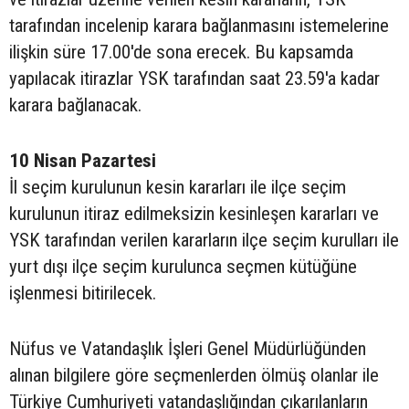
tarafından incelenip karara bağlanmasını istemelerine
ilişkin süre 17.00'de sona erecek. Bu kapsamda
yapılacak itirazlar YSK tarafından saat 23.59'a kadar
karara bağlanacak.
10 Nisan Pazartesi
İl seçim kurulunun kesin kararları ile ilçe seçim
kurulunun itiraz edilmeksizin kesinleşen kararları ve
YSK tarafından verilen kararların ilçe seçim kurulları ile
yurt dışı ilçe seçim kurulunca seçmen kütüğüne
işlenmesi bitirilecek.
Nüfus ve Vatandaşlık İşleri Genel Müdürlüğünden
alınan bilgilere göre seçmenlerden ölmüş olanlar ile
Türkiye Cumhuriyeti vatandaşlığından çıkarılanların