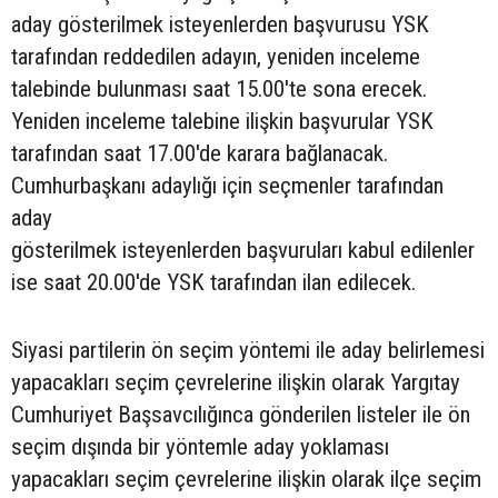
aday gösterilmek isteyenlerden başvurusu YSK
tarafından reddedilen adayın, yeniden inceleme
talebinde bulunması saat 15.00'te sona erecek.
Yeniden inceleme talebine ilişkin başvurular YSK
tarafından saat 17.00'de karara bağlanacak.
Cumhurbaşkanı adaylığı için seçmenler tarafından
aday
gösterilmek isteyenlerden başvuruları kabul edilenler
ise saat 20.00'de YSK tarafından ilan edilecek.
Siyasi partilerin ön seçim yöntemi ile aday belirlemesi
yapacakları seçim çevrelerine ilişkin olarak Yargıtay
Cumhuriyet Başsavcılığınca gönderilen listeler ile ön
seçim dışında bir yöntemle aday yoklaması
yapacakları seçim çevrelerine ilişkin olarak ilçe seçim