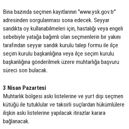
Bina bazında seçmen kayıtlarının "www.ysk.gov.tr"
adresinden sorgulanması sona edecek. Seyyar
sandıkta oy kullanabilmeleri için, hastalığı veya engeli
sebebiyle yatağa bağımlı olan seçmenlerin bir yakını
tarafından seyyar sandık kurulu talep formu ile ilçe
seçim kurulu başkanlığına veya ilçe seçim kurulu
başkanlığına gönderilmek üzere muhtarlığa başvuru
süreci son bulacak.
3 Nisan Pazartesi
Muhtarlık bölgesi askı listelerine ve yurt dışı seçmen
kütüğü ile tutuklular ve taksirli suçlardan hükümlülere
ilişkin askı listelerine yapılacak itirazlar karara
bağlanacak.