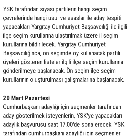
YSK tarafından siyasi partilerin hangi seçim
çevrelerinde hangi usul ve esaslar ile aday tespiti
yapacakları Yargıtay Cumhuriyet Başsavcılığı ile ilgili
ilçe seçim kurullarına ulaştırılmak üzere il seçim
kurullarına bildirilecek. Yargıtay Cumhuriyet
Başsavcılığınca, ön seçimde oy kullanacak partili
üyeleri gösteren listeler ilgili ilçe seçim kurullarına
gönderilmeye başlanacak. Ön seçim ilçe seçim
kurullarının oluşturulması çalışmalarına başlanacak.
20 Mart Pazartesi
Cumhurbaşkanı adaylığı için seçmenler tarafından
aday gösterilmek isteyenlerin, YSK'ye yapacakları
adaylık başvurusu saat 17.00'de sona erecek. YSK
tarafından cumhurbaşkanı adaylığı için seçmenler