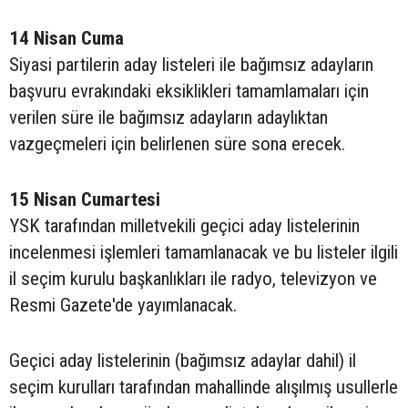
14 Nisan Cuma
Siyasi partilerin aday listeleri ile bağımsız adayların
başvuru evrakındaki eksiklikleri tamamlamaları için
verilen süre ile bağımsız adayların adaylıktan
vazgeçmeleri için belirlenen süre sona erecek.
15 Nisan Cumartesi
YSK tarafından milletvekili geçici aday listelerinin
incelenmesi işlemleri tamamlanacak ve bu listeler ilgili
il seçim kurulu başkanlıkları ile radyo, televizyon ve
Resmi Gazete'de yayımlanacak.
Geçici aday listelerinin (bağımsız adaylar dahil) il
seçim kurulları tarafından mahallinde alışılmış usullerle