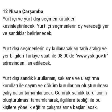
12 Nisan Çarşamba
Yurt içi ve yurt dışı seçmen kütükleri
kesinleştirilecek. Yurt içi seçmenlerin oy vereceği yer
ve sandıklar belirlenecek.
Yurt dışı seçmenlerin oy kullanacakları tarih aralığı ve
yer bilgileri Türkiye saati ile 08.00'de "www.ysk.gov.tr"
adresinden ilan edilecek.
Yurt dışı sandık kurullarının, saklama ve ulaştırma
kurulları ile sayım ve döküm kurullarının oluşturulması
çalışmaları tamamlanacak. Gümrük sandık kurullarının
oluşturulması tamamlanarak, ilgililere tebliği ile bu
kişilere yönelik eğitim çalışmalarına başlanılacak.