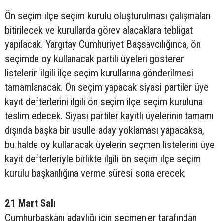
Ön seçim ilçe seçim kurulu oluşturulması çalışmaları
bitirilecek ve kurullarda görev alacaklara tebligat
yapılacak. Yargıtay Cumhuriyet Başsavcılığınca, ön
seçimde oy kullanacak partili üyeleri gösteren
listelerin ilgili ilçe seçim kurullarına gönderilmesi
tamamlanacak. Ön seçim yapacak siyasi partiler üye
kayıt defterlerini ilgili ön seçim ilçe seçim kuruluna
teslim edecek. Siyasi partiler kayıtlı üyelerinin tamamı
dışında başka bir usulle aday yoklaması yapacaksa,
bu halde oy kullanacak üyelerin seçmen listelerini üye
kayıt defterleriyle birlikte ilgili ön seçim ilçe seçim
kurulu başkanlığına verme süresi sona erecek.
21 Mart Salı
Cumhurbaşkanı adaylığı için seçmenler tarafından