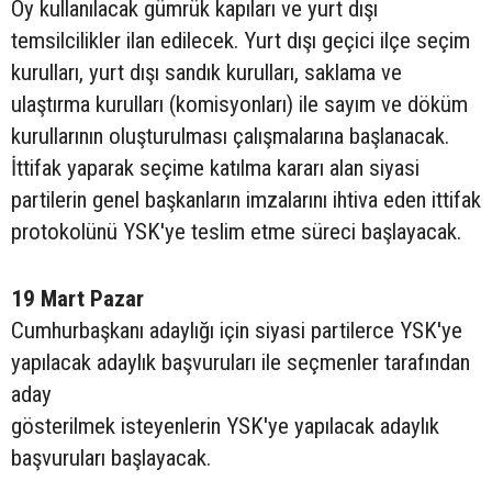
Oy kullanılacak gümrük kapıları ve yurt dışı
temsilcilikler ilan edilecek. Yurt dışı geçici ilçe seçim
kurulları, yurt dışı sandık kurulları, saklama ve
ulaştırma kurulları (komisyonları) ile sayım ve döküm
kurullarının oluşturulması çalışmalarına başlanacak.
İttifak yaparak seçime katılma kararı alan siyasi
partilerin genel başkanların imzalarını ihtiva eden ittifak
protokolünü YSK'ye teslim etme süreci başlayacak.
19 Mart Pazar
Cumhurbaşkanı adaylığı için siyasi partilerce YSK'ye
yapılacak adaylık başvuruları ile seçmenler tarafından
aday
gösterilmek isteyenlerin YSK'ye yapılacak adaylık
başvuruları başlayacak.