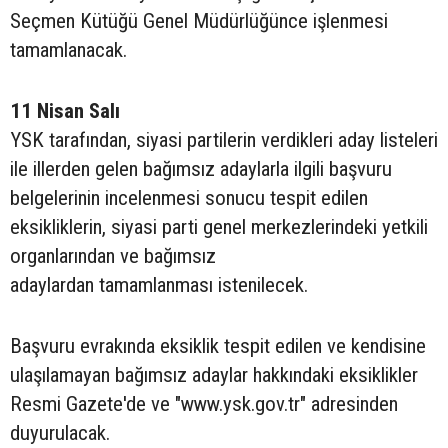
Seçmen Kütüğü Genel Müdürlüğünce işlenmesi
tamamlanacak.
11 Nisan Salı
YSK tarafından, siyasi partilerin verdikleri aday listeleri
ile illerden gelen bağımsız adaylarla ilgili başvuru
belgelerinin incelenmesi sonucu tespit edilen
eksikliklerin, siyasi parti genel merkezlerindeki yetkili
organlarından ve bağımsız
adaylardan tamamlanması istenilecek.
Başvuru evrakında eksiklik tespit edilen ve kendisine
ulaşılamayan bağımsız adaylar hakkındaki eksiklikler
Resmi Gazete'de ve "www.ysk.gov.tr" adresinden
duyurulacak.