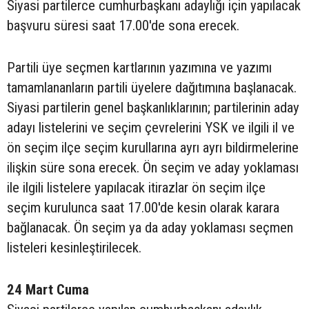
Siyasi partilerce cumhurbaşkanı adaylığı için yapılacak
başvuru süresi saat 17.00'de sona erecek.
Partili üye seçmen kartlarının yazımına ve yazımı
tamamlananların partili üyelere dağıtımına başlanacak.
Siyasi partilerin genel başkanlıklarının; partilerinin aday
adayı listelerini ve seçim çevrelerini YSK ve ilgili il ve
ön seçim ilçe seçim kurullarına ayrı ayrı bildirmelerine
ilişkin süre sona erecek. Ön seçim ve aday yoklaması
ile ilgili listelere yapılacak itirazlar ön seçim ilçe
seçim kurulunca saat 17.00'de kesin olarak karara
bağlanacak. Ön seçim ya da aday yoklaması seçmen
listeleri kesinleştirilecek.
24 Mart Cuma