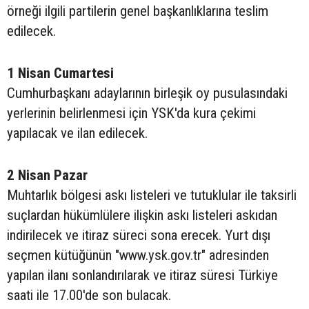
örneği ilgili partilerin genel başkanlıklarına teslim
edilecek.
1 Nisan Cumartesi
Cumhurbaşkanı adaylarının birleşik oy pusulasındaki
yerlerinin belirlenmesi için YSK'da kura çekimi
yapılacak ve ilan edilecek.
2 Nisan Pazar
Muhtarlık bölgesi askı listeleri ve tutuklular ile taksirli
suçlardan hükümlülere ilişkin askı listeleri askıdan
indirilecek ve itiraz süreci sona erecek. Yurt dışı
seçmen kütüğünün "www.ysk.gov.tr" adresinden
yapılan ilanı sonlandırılarak ve itiraz süresi Türkiye
saati ile 17.00'de son bulacak.