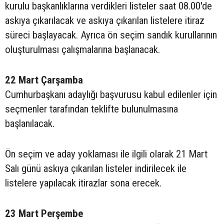
kurulu başkanlıklarına verdikleri listeler saat 08.00'de
askıya çıkarılacak ve askıya çıkarılan listelere itiraz
süreci başlayacak. Ayrıca ön seçim sandık kurullarının
oluşturulması çalışmalarına başlanacak.
22 Mart Çarşamba
Cumhurbaşkanı adaylığı başvurusu kabul edilenler için
seçmenler tarafından teklifte bulunulmasına
başlanılacak.
Ön seçim ve aday yoklaması ile ilgili olarak 21 Mart
Salı günü askıya çıkarılan listeler indirilecek ile
listelere yapılacak itirazlar sona erecek.
23 Mart Perşembe