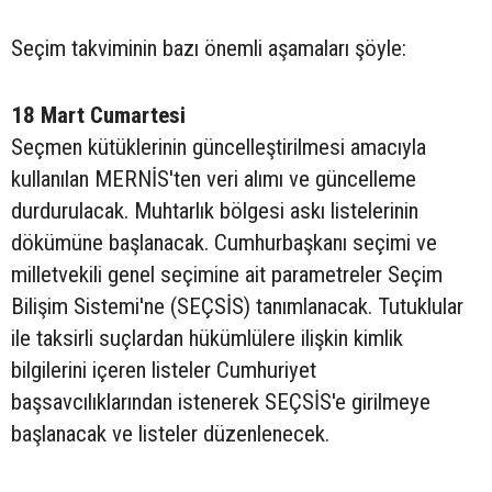
Seçim takviminin bazı önemli aşamaları şöyle:
18 Mart Cumartesi
Seçmen kütüklerinin güncelleştirilmesi amacıyla
kullanılan MERNİS'ten veri alımı ve güncelleme
durdurulacak. Muhtarlık bölgesi askı listelerinin
dökümüne başlanacak. Cumhurbaşkanı seçimi ve
milletvekili genel seçimine ait parametreler Seçim
Bilişim Sistemi'ne (SEÇSİS) tanımlanacak. Tutuklular
ile taksirli suçlardan hükümlülere ilişkin kimlik
bilgilerini içeren listeler Cumhuriyet
başsavcılıklarından istenerek SEÇSİS'e girilmeye
başlanacak ve listeler düzenlenecek.