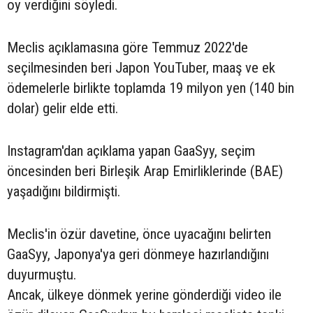
oy verdiğini söyledi.
Meclis açıklamasına göre Temmuz 2022'de
seçilmesinden beri Japon YouTuber, maaş ve ek
ödemelerle birlikte toplamda 19 milyon yen (140 bin
dolar) gelir elde etti.
Instagram'dan açıklama yapan GaaSyy, seçim
öncesinden beri Birleşik Arap Emirliklerinde (BAE)
yaşadığını bildirmişti.
Meclis'in özür davetine, önce uyacağını belirten
GaaSyy, Japonya'ya geri dönmeye hazırlandığını
duyurmuştu.
Ancak, ülkeye dönmek yerine gönderdiği video ile