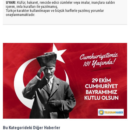
UYARI:
Küfür, hakaret, rencide edici cümleler veya imalar, inançlara saldırı
içeren, imla kuralları ile yazılmamış,
Türkçe karakter kullanılmayan ve büyük harflerle yazılmış yorumlar
onaylanmamaktadır.
Bu Kategorideki Diğer Haberler