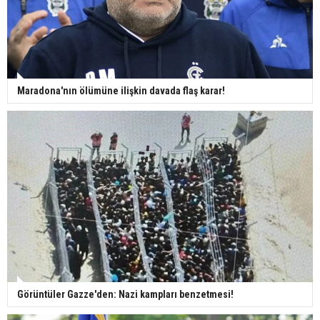
Maradona'nın ölümüne ilişkin davada flaş karar!
Görüntüler Gazze'den: Nazi kampları benzetmesi!