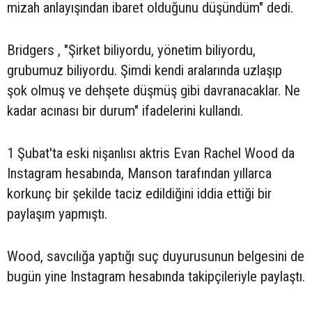
mizah anlayışından ibaret olduğunu düşündüm" dedi.
Bridgers , "Şirket biliyordu, yönetim biliyordu,
grubumuz biliyordu. Şimdi kendi aralarında uzlaşıp
şok olmuş ve dehşete düşmüş gibi davranacaklar. Ne
kadar acınası bir durum" ifadelerini kullandı.
1 Şubat'ta eski nişanlısı aktris Evan Rachel Wood da
Instagram hesabında, Manson tarafından yıllarca
korkunç bir şekilde taciz edildiğini iddia ettiği bir
paylaşım yapmıştı.
Wood, savcılığa yaptığı suç duyurusunun belgesini de
bugün yine Instagram hesabında takipçileriyle paylaştı.