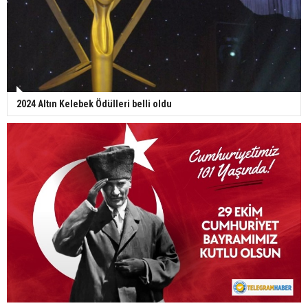
2024 Altın Kelebek Ödülleri belli oldu