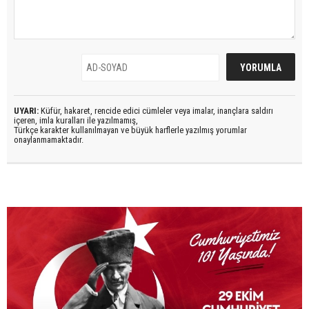
UYARI:
Küfür, hakaret, rencide edici cümleler veya imalar, inançlara saldırı
içeren, imla kuralları ile yazılmamış,
Türkçe karakter kullanılmayan ve büyük harflerle yazılmış yorumlar
onaylanmamaktadır.